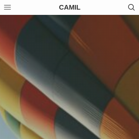
CAMIL