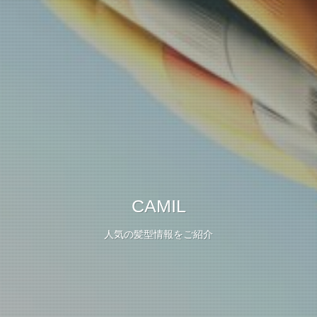
CAMIL
人気の髪型情報をご紹介