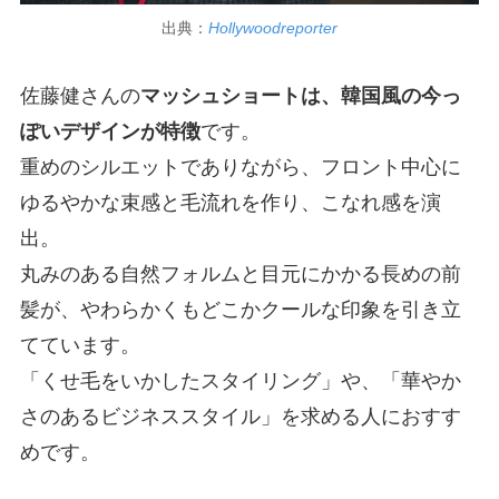
出典：
Hollywoodreporter
佐藤健さんの
マッシュショートは、韓国風の今っ
ぽいデザインが特徴
です。
重めのシルエットでありながら、フロント中心に
ゆるやかな束感と毛流れを作り、こなれ感を演
出。
丸みのある自然フォルムと目元にかかる長めの前
髪が、やわらかくもどこかクールな印象を引き立
てています。
「くせ毛をいかしたスタイリング」や、「華やか
さのあるビジネススタイル」を求める人におすす
めです。