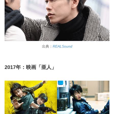
出典：
REALSound
2017年：映画「亜人」