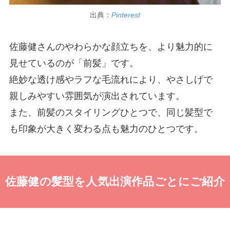
出典：
Pinterest
佐藤健さんのやわらかな顔立ちを、より魅力的に
見せているのが「前髪」です。
絶妙な透け感やラフな毛流れにより、やさしげで
親しみやすい雰囲気が演出されています。
また、前髪のスタイリングひとつで、同じ髪型で
も印象が大きく変わる点も魅力のひとつです。
佐藤健の髪型を人気出演作品ごとにご紹介