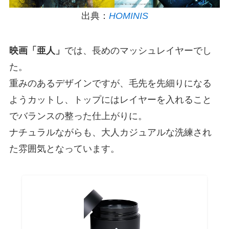
出典：
HOMINIS
映画「亜人」
では、長めのマッシュレイヤーでし
た。
重みのあるデザインですが、毛先を先細りになる
ようカットし、トップにはレイヤーを入れること
でバランスの整った仕上がりに。
ナチュラルながらも、大人カジュアルな洗練され
た雰囲気となっています。