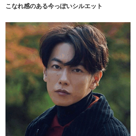
こなれ感のある今っぽいシルエット