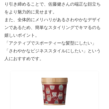
り引き締めることで、佐藤健さんの端正な顔立ち
をより魅力的に見せます。
また、全体的にメリハリがあるさわやかなデザイ
ンであるため、簡単なスタイリングでキマるのも
嬉しいポイント。
「アクティブでスポーティーな髪型にしたい」
「さわやかなビジネススタイルにしたい」という
人におすすめです。