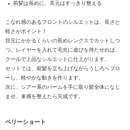
前髪は長めに、耳元はすっきり整える
こなれ感のあるフロントのシルエットは、長さと
軽さがポイント！
目元にかかるくらいの長めレングスでカットしつ
つ、レイヤーを入れて毛先に遊びを持たせれば、
クールで上品なシルエットに仕上がります。
セットでは、前髪を立ち上げながらうしろへブロ
ーし、軽やかな動きを作ります。
次に、シアー系のバームを手に取り髪全体になじ
ませ、束感を整えたら完成です。
ベリーショート