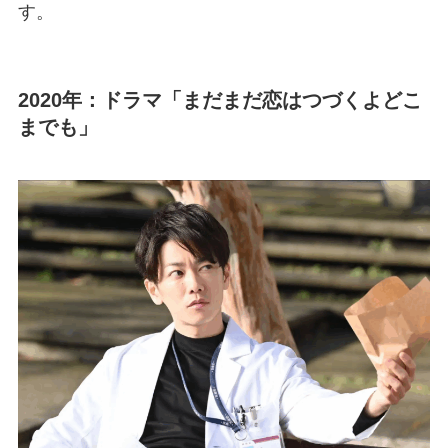
す。
2020年：ドラマ「まだまだ恋はつづくよどこ
までも」