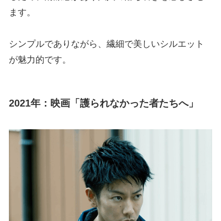
ます。
シンプルでありながら、繊細で美しいシルエット
が魅力的です。
2021年：映画「護られなかった者たちへ」