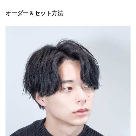
オーダー＆セット方法