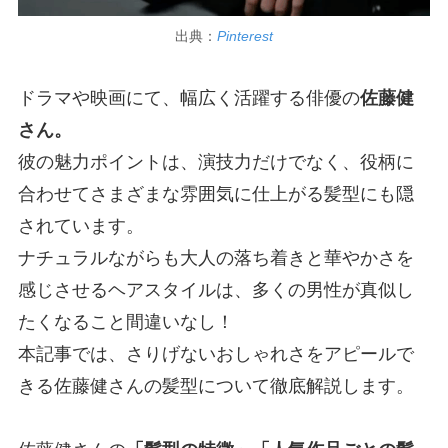
出典：
Pinterest
ドラマや映画にて、幅広く活躍する俳優の
佐藤健
さん。
彼の魅力ポイントは、演技力だけでなく、役柄に
合わせてさまざまな雰囲気に仕上がる髪型にも隠
されています。
ナチュラルながらも大人の落ち着きと華やかさを
感じさせるヘアスタイルは、多くの男性が真似し
たくなること間違いなし！
本記事では、さりげないおしゃれさをアピールで
きる佐藤健さんの髪型について徹底解説します。