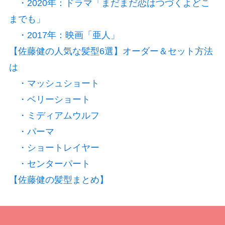
・2020年：ドラマ「まだまだ恋はつづくよどこ
までも」
・2017年：映画「亜人」
【佐藤健の人気な髪型6選】オーダー＆セット方法
は
・マッシュショート
・ベリーショート
・ミディアムウルフ
・パーマ
・ショートレイヤー
・センターパート
【佐藤健の髪型まとめ】