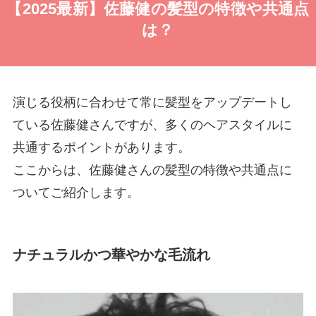
【2025最新】佐藤健の髪型の特徴や共通点
は？
演じる役柄に合わせて常に髪型をアップデートし
ている佐藤健さんですが、多くのヘアスタイルに
共通するポイントがあります。
ここからは、佐藤健さんの髪型の特徴や共通点に
ついてご紹介します。
ナチュラルかつ華やかな毛流れ