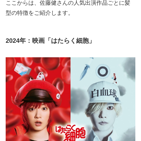
ここからは、佐藤健さんの人気出演作品ごとに髪
型の特徴をご紹介します。
2024年：映画「はたらく細胞」