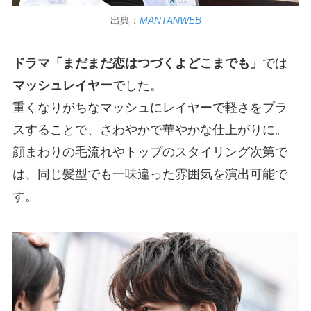
出典：
MANTANWEB
ドラマ「まだまだ恋はつづくよどこまでも」
では
マッシュレイヤー
でした。
重くなりがちなマッシュにレイヤーで軽さをプラ
スすることで、さわやかで華やかな仕上がりに。
顔まわりの毛流れやトップのスタイリング次第で
は、同じ髪型でも一味違った雰囲気を演出可能で
す。