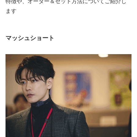
特徴や、オーダー＆セット方法についてご紹介し
ます
マッシュショート