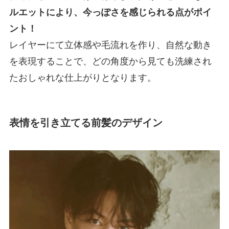
ルエットにより、今っぽさを感じられる点がポイ
ント！
レイヤーにて立体感や毛流れを作り、自然な動き
を表現することで、どの角度から見ても洗練され
たおしゃれな仕上がりとなります。
表情を引き立てる前髪のデザイン