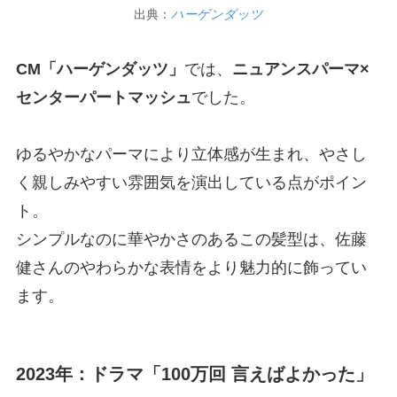
出典：
ハーゲンダッツ
CM「ハーゲンダッツ」
では、
ニュアンスパーマ×
センターパートマッシュ
でした。
ゆるやかなパーマにより立体感が生まれ、やさし
く親しみやすい雰囲気を演出している点がポイン
ト。
シンプルなのに華やかさのあるこの髪型は、佐藤
健さんのやわらかな表情をより魅力的に飾ってい
ます。
2023年：ドラマ「100万回 言えばよかった」