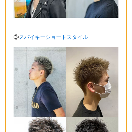
③
スパイキーショートスタイル