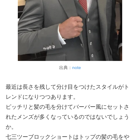
出典：
note
最近は長さを残して分け目をつけたスタイルがト
レンドになりつつあります。
ピッチリと髪の毛を分けてバーバー風にセットさ
れたメンズが多くなっているのではないでしょう
か。
七三ツーブロックショートはトップの髪の毛をや