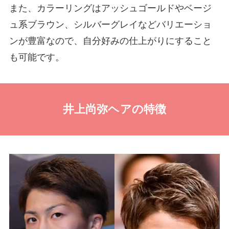
また、カラーリングはアッシュゴールドやベージ
ュ系ブラウン、シルバーグレイなどバリエーショ
ンが豊富なので、自分好みの仕上がりにすること
も可能です。
井上尚弥ヘアの特徴