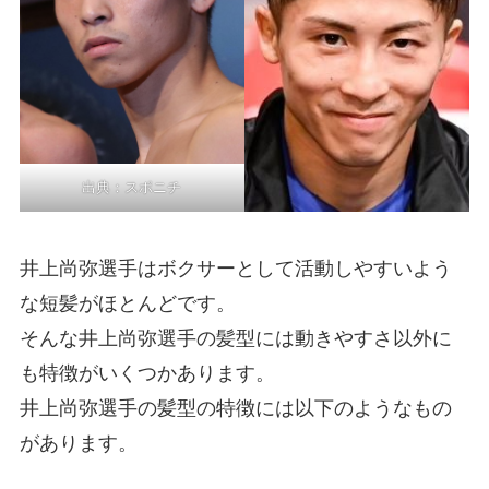
出典：
スポニチ
井上尚弥選手はボクサーとして活動しやすいよう
な短髪がほとんどです。
そんな井上尚弥選手の髪型には動きやすさ以外に
も特徴がいくつかあります。
井上尚弥選手の髪型の特徴には以下のようなもの
があります。