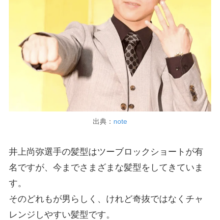
出典：
note
井上尚弥選手の髪型はツーブロックショートが有
名ですが、今までさまざまな髪型をしてきていま
す。
そのどれもが男らしく、けれど奇抜ではなくチャ
レンジしやすい髪型です。