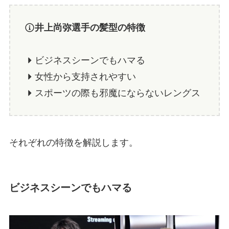
井上尚弥選手の髪型の特徴
ビジネスシーンでもハマる
女性から支持されやすい
スポーツの際も邪魔にならないレングス
それぞれの特徴を解説します。
ビジネスシーンでもハマる