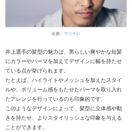
出典：
マリナレ
井上選手の髪型の魅力は、男らしい爽やかな短髪
にカラーやパーマを加えてデザインに幅を持たせ
ている点が挙げられます。
たとえば、ハイライトやメッシュを加えたスタイ
ルや、ボリューム感をもたせたパーマを取り入れ
たアレンジを行っているのも印象的です。
このようなデザインによって、髪型に立体感や動
きを持たせ、よりスタイリッシュな印象を与える
ことができます。