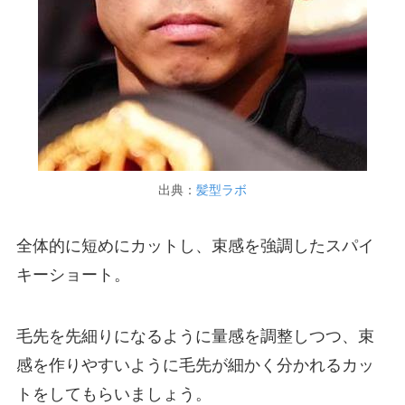
出典：
髪型ラボ
全体的に短めにカットし、束感を強調したスパイ
キーショート。
毛先を先細りになるように量感を調整しつつ、束
感を作りやすいように毛先が細かく分かれるカッ
トをしてもらいましょう。