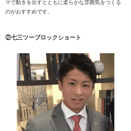
マで動きを出すとともに柔らかな雰囲気をつくる
のがおすすめです。
②七三ツーブロックショート