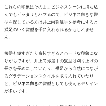
これらの印象はそのままビジネスシーンに持ち込
んでもピッタリとハマるので、ビジネス向きな髪
型を探している方は井上尚弥選手を参考にすると
満足のいく髪型を手に入れられるかもしれませ
ん。
短髪も短すぎたり奇抜すぎるとハードな印象にな
りがちですが、井上尚弥選手の髪型は刈り上げの
長さを長めにしていたり、襟足から自然につなが
るグラデーションスタイルを取り入れていたり
と、
ビジネス向き
の髪型としても使えるデザイン
が多いです。