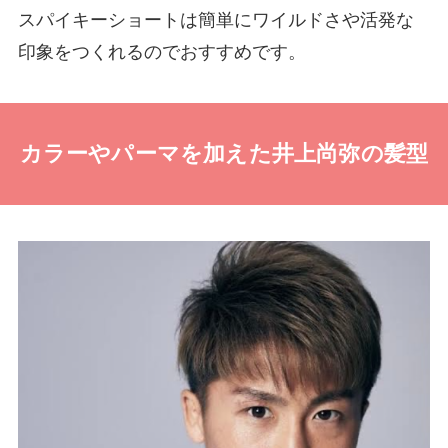
スパイキーショートは簡単にワイルドさや活発な
印象をつくれるのでおすすめです。
カラーやパーマを加えた井上尚弥の髪型