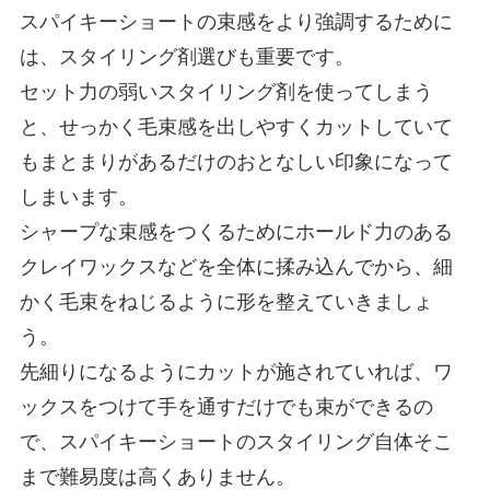
スパイキーショートの束感をより強調するために
は、スタイリング剤選びも重要です。
セット力の弱いスタイリング剤を使ってしまう
と、せっかく毛束感を出しやすくカットしていて
もまとまりがあるだけのおとなしい印象になって
しまいます。
シャープな束感をつくるためにホールド力のある
クレイワックスなどを全体に揉み込んでから、細
かく毛束をねじるように形を整えていきましょ
う。
先細りになるようにカットが施されていれば、ワ
ックスをつけて手を通すだけでも束ができるの
で、スパイキーショートのスタイリング自体そこ
まで難易度は高くありません。