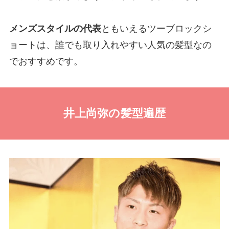
メンズスタイルの代表
ともいえるツーブロックシ
ョートは、誰でも取り入れやすい人気の髪型なの
でおすすめです。
井上尚弥の髪型遍歴