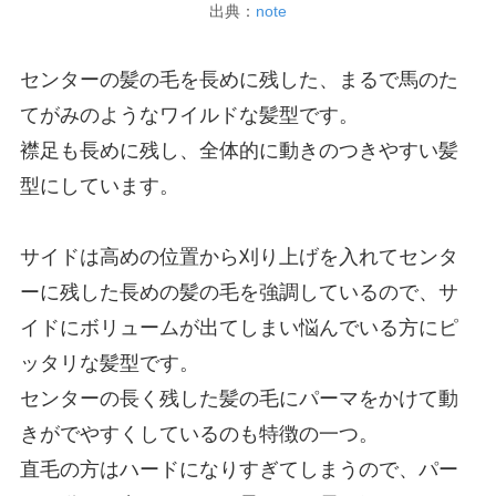
出典：
note
センターの髪の毛を長めに残した、まるで馬のた
てがみのようなワイルドな髪型です。
襟足も長めに残し、全体的に動きのつきやすい髪
型にしています。
サイドは高めの位置から刈り上げを入れてセンタ
ーに残した長めの髪の毛を強調しているので、サ
イドにボリュームが出てしまい悩んでいる方にピ
ッタリな髪型です。
センターの長く残した髪の毛にパーマをかけて動
きがでやすくしているのも特徴の一つ。
直毛の方はハードになりすぎてしまうので、パー