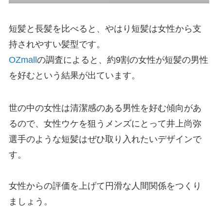
短髪と長髪を比べると、やはり短髪は女性から支
持されやすい髪型です。
OZmall
の調査によると、約9割の女性が短髪の男性
を好むという結果が出ています。
世の中の女性は清潔感のある男性を好む傾向があ
るので、女性ウケを狙うメンズにとって井上尚弥
選手のような短髪はぜひ取り入れたいデザインで
す。
女性からの評価を上げて円滑な人間関係をつくり
ましょう。