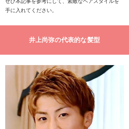
ぜひ本記事を参考にして、素敵なヘアスタイルを
手に入れてください。
井上尚弥の代表的な髪型