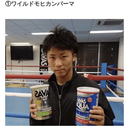
①ワイルドモヒカンパーマ