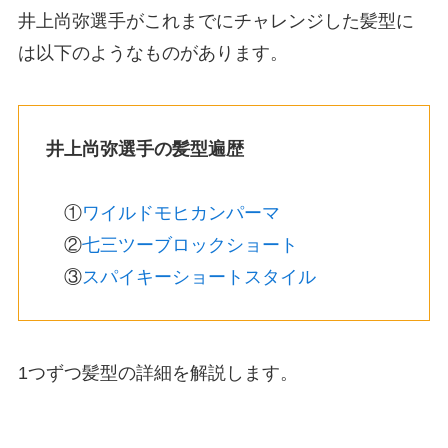
井上尚弥選手がこれまでにチャレンジした髪型に
は以下のようなものがあります。
井上尚弥選手の髪型遍歴
①
ワイルドモヒカンパーマ
②
七三ツーブロックショート
③
スパイキーショートスタイル
1つずつ髪型の詳細を解説します。