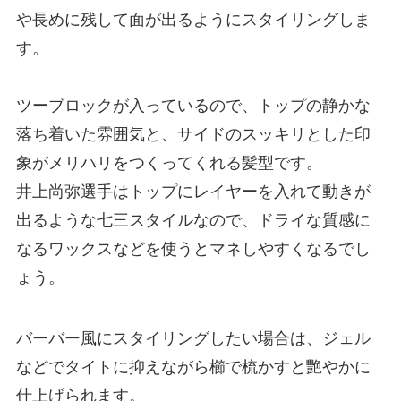
や長めに残して面が出るようにスタイリングしま
す。
ツーブロックが入っているので、トップの静かな
落ち着いた雰囲気と、サイドのスッキリとした印
象がメリハリをつくってくれる髪型です。
井上尚弥選手はトップにレイヤーを入れて動きが
出るような七三スタイルなので、ドライな質感に
なるワックスなどを使うとマネしやすくなるでし
ょう。
バーバー風にスタイリングしたい場合は、ジェル
などでタイトに抑えながら櫛で梳かすと艷やかに
仕上げられます。