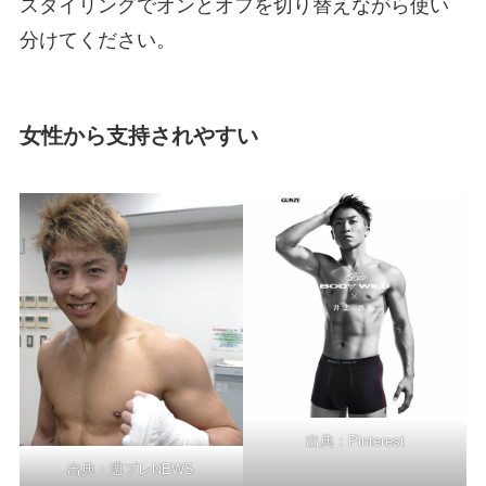
スタイリングでオンとオフを切り替えながら使い
分けてください。
女性から支持されやすい
出典：
Pinterest
出典：
週プレNEWS