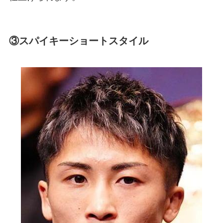
③スパイキーショートスタイル