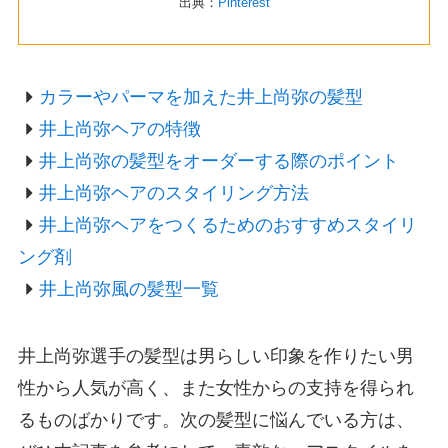
出典：
Pinterest
カラーやパーマを加えた井上尚弥の髪型
井上尚弥ヘアの特徴
井上尚弥の髪型をオーダーする際のポイント
井上尚弥ヘアのスタイリング方法
井上尚弥ヘアをつくるためのおすすめスタイリ
ング剤
井上尚弥風の髪型一覧
井上尚弥選手の髪型は男らしい印象を作りたい男
性から人気が高く、また女性からの支持を得られ
るものばかりです。次の髪型に悩んでいる方は、