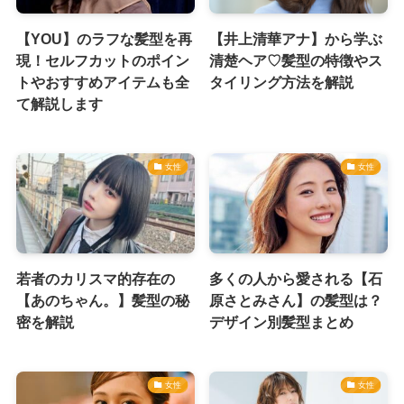
【YOU】のラフな髪型を再
【井上清華アナ】から学ぶ
現！セルフカットのポイン
清楚ヘア♡髪型の特徴やス
トやおすすめアイテムも全
タイリング方法を解説
て解説します
女性
女性
若者のカリスマ的存在の
多くの人から愛される【石
【あのちゃん。】髪型の秘
原さとみさん】の髪型は？
密を解説
デザイン別髪型まとめ
女性
女性