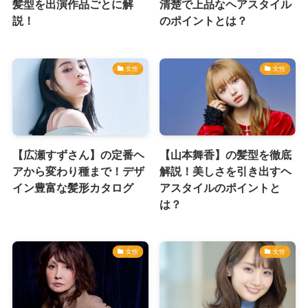
髪型を出演作品ごとに解
清楚で上品なヘアスタイル
説！
のポイントとは？
女性
女性
【広瀬すずさん】の定番ヘ
【山本舞香】の髪型を徹底
アから変わり種まで！デザ
解説！美しさを引き出すヘ
イン豊富な髪形カタログ
アスタイルのポイントと
は？
女性
女性