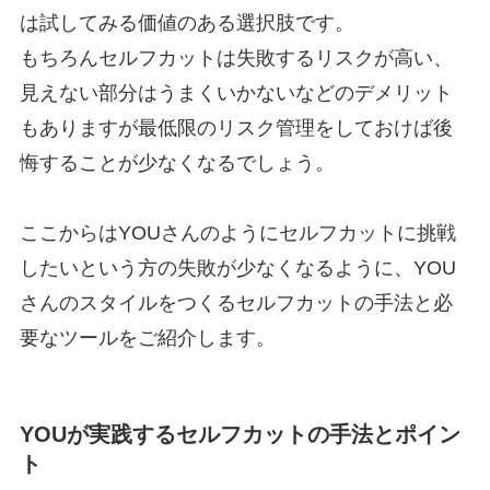
は試してみる価値のある選択肢です。
もちろんセルフカットは失敗するリスクが高い、
見えない部分はうまくいかないなどのデメリット
もありますが最低限のリスク管理をしておけば後
悔することが少なくなるでしょう。
ここからはYOUさんのようにセルフカットに挑戦
したいという方の失敗が少なくなるように、YOU
さんのスタイルをつくるセルフカットの手法と必
要なツールをご紹介します。
YOUが実践するセルフカットの手法とポイン
ト