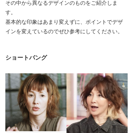
その中から異なるデザインのものをご紹介しま
す。
基本的な印象はあまり変えずに、ポイントでデザ
インを変えているのでぜひ参考にしてください。
ショートバング