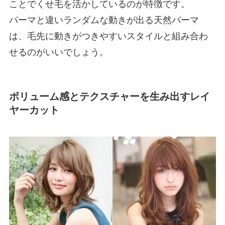
ことでくせ毛を活かしているのが特徴です。
パーマと違いランダムな動きが出る天然パーマ
は、毛先に動きがつきやすいスタイルと組み合わ
せるのがいいでしょう。
ボリューム感とテクスチャーを生み出すレイ
ヤーカット