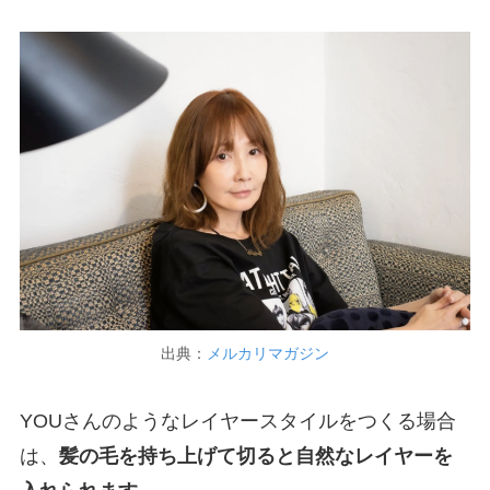
出典：
メルカリマガジン
YOUさんのようなレイヤースタイルをつくる場合
は、
髪の毛を持ち上げて切ると自然なレイヤーを