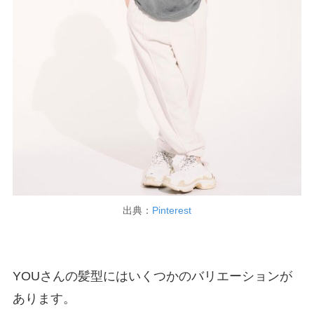
出典：
Pinterest
YOUさんの髪型にはいくつかのバリエーションが
あります。