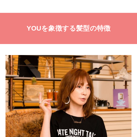
YOUを象徴する髪型の特徴