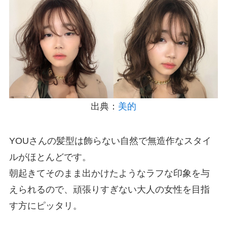
出典：
美的
YOUさんの髪型は飾らない自然で無造作なスタイ
ルがほとんどです。
朝起きてそのまま出かけたようなラフな印象を与
えられるので、頑張りすぎない大人の女性を目指
す方にピッタリ。