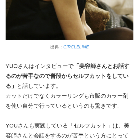
出典：
CIRCLELINE
YUOさんはインタビューで
「美容師さんとお話す
るのが苦手なので普段からセルフカットをしてい
る」
と話しています。
カットだけでなくカラーリングも市販のカラー剤
を使い自分で行っているというのも驚きです。
YOUさんも実践している「セルフカット」は、美
容師さんと会話をするのが苦手という方にとって