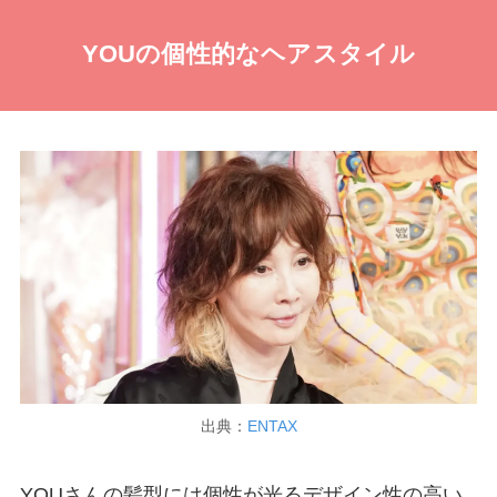
YOUの個性的なヘアスタイル
出典：
ENTAX
YOUさんの髪型には個性が光るデザイン性の高い