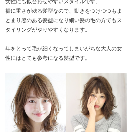
女性にも似合わせやすいスタイルです。
裾に重さが残る髪型なので、動きをつけつつもま
とまり感のある髪型になり細い髪の毛の方でもス
タイリングがやりやすくなります。
年をとって毛が細くなってしまいがちな大人の女
性にはとても参考になる髪型です。