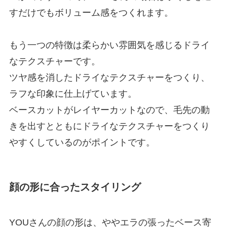
すだけでもボリューム感をつくれます。
もう一つの特徴は柔らかい雰囲気を感じるドライ
なテクスチャーです。
ツヤ感を消したドライなテクスチャーをつくり、
ラフな印象に仕上げています。
ベースカットがレイヤーカットなので、毛先の動
きを出すとともにドライなテクスチャーをつくり
やすくしているのがポイントです。
顔の形に合ったスタイリング
YOUさんの顔の形は、ややエラの張ったベース寄