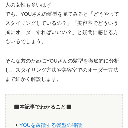
人の女性も多いはず。
でも、YOUさんの髪型を見てみると「どうやって
スタイリングしているの？」「美容室でどういう
風にオーダーすればいいの？」と疑問に感じる方
もいるでしょう。
そんな方のためにYOUさんの髪型を徹底的に分析
し、スタイリング方法や美容室でのオーダー方法
まで細かく解説します。
本記事でわかること
YOUを象徴する髪型の特徴