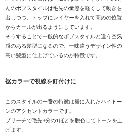
んのボブスタイルは毛先の量感を軽くして動きを
出しつつ、トップにレイヤーを入れて高めの位置
からカールが出るようにしています。
そうすることで一般的なボブスタイルと違う空気
感のある髪型になるので、一味違うデザイン性の
高い髪型に仕上げているのが特徴です。
裾カラーで視線を釘付けに
このスタイルの一番の特徴は裾に入れたハイトー
ンのアクセントカラーです。
ブリーチで毛先3分の1ほどを脱色してトーンを上
げます。