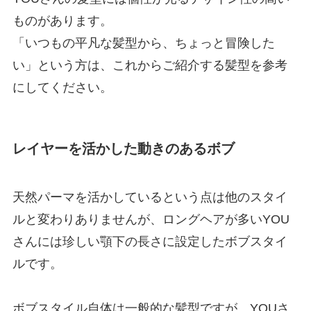
ものがあります。
「いつもの平凡な髪型から、ちょっと冒険した
い」という方は、これからご紹介する髪型を参考
にしてください。
レイヤーを活かした動きのあるボブ
天然パーマを活かしているという点は他のスタイ
ルと変わりありませんが、ロングヘアが多いYOU
さんには珍しい顎下の長さに設定したボブスタイ
ルです。
ボブスタイル自体は一般的な髪型ですが、YOUさ