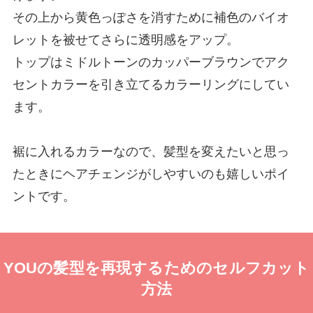
その上から黄色っぽさを消すために補色のバイオ
レットを被せてさらに透明感をアップ。
トップはミドルトーンのカッパーブラウンでアク
セントカラーを引き立てるカラーリングにしてい
ます。
裾に入れるカラーなので、髪型を変えたいと思っ
たときにヘアチェンジがしやすいのも嬉しいポイ
ントです。
YOUの髪型を再現するためのセルフカット
方法