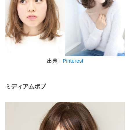
出典：
Pinterest
ミディアムボブ