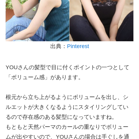
出典：
Pinterest
YOUさんの髪型で目に付くポイントの一つとして
「ボリューム感」があります。
根元から立ち上がるようにボリュームを出し、シ
ルエットが大きくなるようにスタイリングしてい
るので存在感のある髪型になっていますね。
もともと天然パーマのカールの重なりでボリュー
ムが出やすいので、YOUさんの場合は手ぐしを通