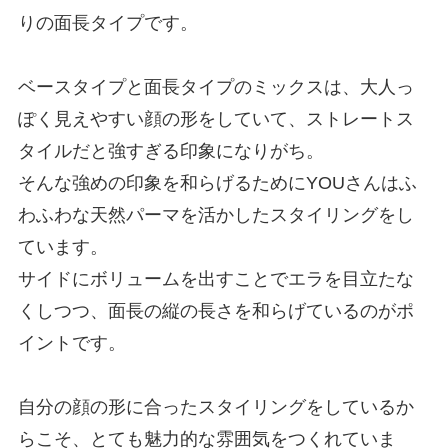
りの面長タイプです。
ベースタイプと面長タイプのミックスは、大人っ
ぽく見えやすい顔の形をしていて、ストレートス
タイルだと強すぎる印象になりがち。
そんな強めの印象を和らげるためにYOUさんはふ
わふわな天然パーマを活かしたスタイリングをし
ています。
サイドにボリュームを出すことでエラを目立たな
くしつつ、面長の縦の長さを和らげているのがポ
イントです。
自分の顔の形に合ったスタイリングをしているか
らこそ、とても魅力的な雰囲気をつくれていま