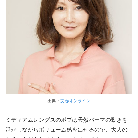
出典：
文春オンライン
ミディアムレングスのボブは天然パーマの動きを
活かしながらボリューム感を出せるので、大人の