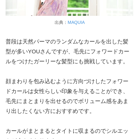
出典：
MAQUIA
普段は天然パーマのランダムなカールを出した髪
型が多いYOUさんですが、毛先にフォワードカー
ルをつけたガーリーな髪型にも挑戦しています。
顔まわりを包み込むように方向づけしたフォワー
ドカールは女性らしい印象を与えることができ、
毛先にまとまりを出せるのでボリューム感をあま
り出したくない方におすすめです。
カールがまとまるとタイトに収まるのでシルエッ