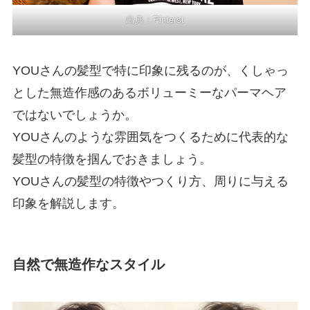
出典：
Pinterst
YOUさんの髪型で特に印象に残るのが、くしゃっ
とした無造作感のあるボリューミーなパーマヘア
ではないでしょうか。
YOUさんのような雰囲気をつくるために代表的な
髪型の特徴を掴んでおきましょう。
YOUさんの髪型の特徴やつくり方、周りに与える
印象を解説します。
自然で無造作なスタイル