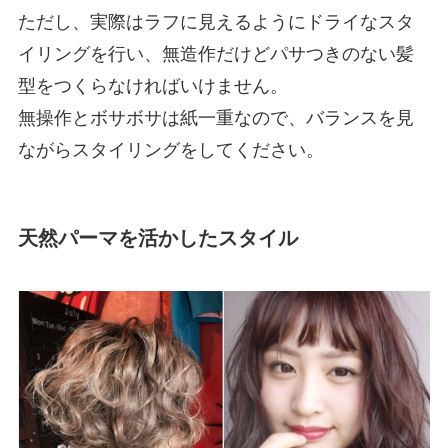
ただし、実際はラフに見えるようにドライなスタ
イリングを行い、無造作だけどパサつきのない髪
型をつくらなければいけません。
無操作とボサボサは紙一重なので、バランスを見
ながらスタイリングをしてください。
天然パーマを活かしたスタイル