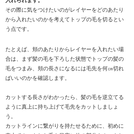
入れられます。
その際に気をつけたいのがレイヤーをどのあたり
から入れたいのかを考えてトップの毛を切るとい
う点です。
たとえば、頬のあたりからレイヤーを入れたい場
合は、まず髪の毛を下ろした状態でトップの髪の
毛をつまみ、頬の長さになるには毛先を何㎝切れ
ばいいのかを確認します。
カットする長さがわかったら、髪の毛を逆立てる
ように真上に持ち上げて毛先をカットしましょ
う。
カットラインに繋がりを持たせるために、初めに