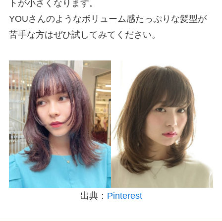
トが小さくなります。
YOUさんのようなボリューム感たっぷりな髪型が
苦手な方はぜひ試してみてください。
出典：
Pinterest