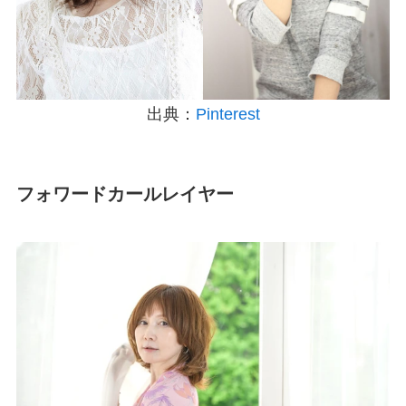
出典：
Pinterest
フォワードカールレイヤー