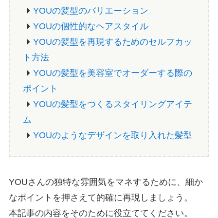
YOUの髪型のバリエーション
YOUの個性的なヘアスタイル
YOUの髪型を再現するためのセルフカッ
ト方法
YOUの髪型を美容室でオーダーする際の
ポイント
YOUの髪型をつくるスタイリングアイテ
ム
YOUのようなデザインを取り入れた髪型
YOUさんの独特な雰囲気をマネするために、細か
なポイントを押さえて的確に再現しましょう。
本記事の内容をそのために役立ててください。