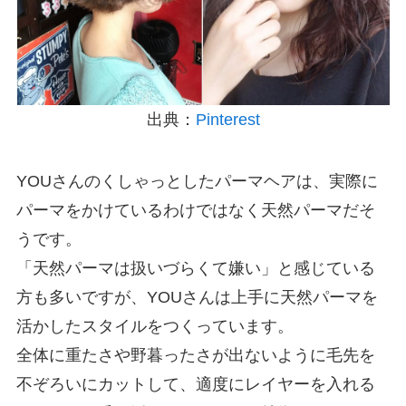
出典：
Pinterest
YOUさんのくしゃっとしたパーマヘアは、実際に
パーマをかけているわけではなく天然パーマだそ
うです。
「天然パーマは扱いづらくて嫌い」と感じている
方も多いですが、YOUさんは上手に天然パーマを
活かしたスタイルをつくっています。
全体に重たさや野暮ったさが出ないように毛先を
不ぞろいにカットして、適度にレイヤーを入れる