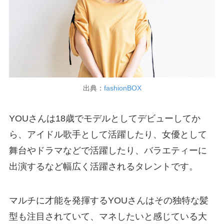
出典：
fashionBOX
YOUさんは18歳でモデルとしてデビューしてか
ら、アイドル歌手として活躍したり、女優として
舞台やドラマなどで活躍したり、バラエティーに
出演するなど幅広く活躍されるタレントです。
マルチに才能を発揮するYOUさんはその独特な髪
型も注目されていて、マネしたいと感じている大