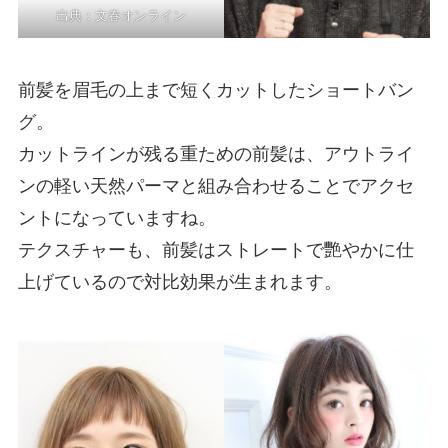
出典：
文春オンライン
前髪を眉毛の上まで短くカットしたショートバン
グ。
カットラインが残る重ための前髪は、アウトライ
ンの軽い天然パーマと組み合わせることでアクセ
ントになっていますね。
テクスチャーも、前髪はストレートで艷やかに仕
上げているので対比効果が生まれます。