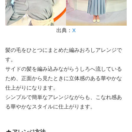
出典：
X
髪の毛をひとつにまとめた編みおろしアレンジで
す。
サイドの髪を編み込みながらうしろへ流している
ため、正面から見たときに立体感のある華やかな
仕上がりになります。
シンプルで簡単なアレンジながらも、こなれ感あ
る華やかなスタイルに仕上がります。
アレンジ方法