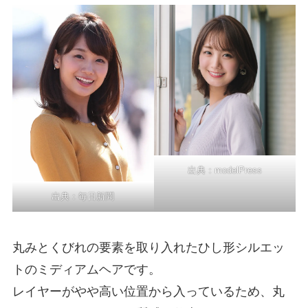
出典：
modelPress
出典：
毎日新聞
丸みとくびれの要素を取り入れたひし形シルエッ
トのミディアムヘアです。
レイヤーがやや高い位置から入っているため、丸