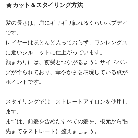
カット＆スタイリング方法
髪の長さは、肩にギリギリ触れるくらいボブディ
です。
レイヤーはほとんど入っておらず、ワンレングス
に近いシルエットに仕上がっています。
顔まわりには、前髪とつながるようにサイドバン
グが作られており、華やかさを表現している点が
ポイントです。
スタイリングでは、ストレートアイロンを使用し
ます。
まずは、前髪を含めたすべての髪を、根元から毛
先までをストレートに整えましょう。