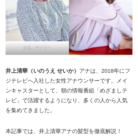
出典：
デイリー
井上清華（いのうえ せいか）
アナは、2018年にフ
ジテレビへ入社した女性アナウンサーです。メイ
ンキャスターとして、朝の情報番組「めざましテ
レビ」で活躍するようになり、多くの人から人気
を集めてきました。
本記事では、井上清華アナの髪型を徹底解説！