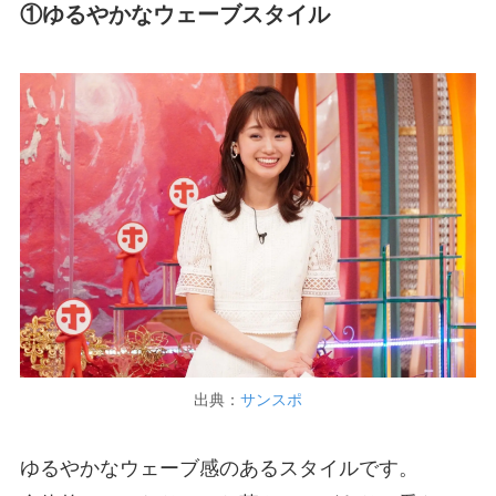
①ゆるやかなウェーブスタイル
出典：
サンスポ
ゆるやかなウェーブ感のあるスタイルです。