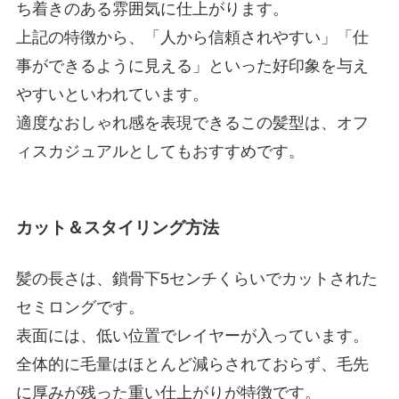
ち着きのある雰囲気に仕上がります。
上記の特徴から、「人から信頼されやすい」「仕
事ができるように見える」といった好印象を与え
やすいといわれています。
適度なおしゃれ感を表現できるこの髪型は、オフ
ィスカジュアルとしてもおすすめです。
カット＆スタイリング方法
髪の長さは、鎖骨下5センチくらいでカットされた
セミロングです。
表面には、低い位置でレイヤーが入っています。
全体的に毛量はほとんど減らされておらず、毛先
に厚みが残った重い仕上がりが特徴です。