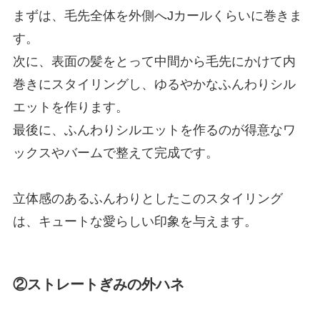
まずは、毛先全体を外側へJカールくらいに巻きま
す。
次に、表面の髪をとって中間から毛先にかけて内
巻きにスタイリングし、ゆるやかなふんわりシル
エットを作ります。
最後に、ふんわりシルエットを作るのが得意なワ
ックスやバームで整えて完成です。
立体感のあるふんわりとしたこのスタイリング
は、キュートな愛らしい印象を与えます。
②ストレートぎみの外ハネ