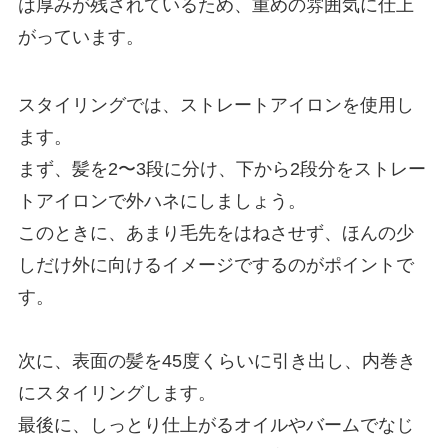
は厚みが残されているため、重めの雰囲気に仕上
がっています。
スタイリングでは、ストレートアイロンを使用し
ます。
まず、髪を2〜3段に分け、下から2段分をストレー
トアイロンで外ハネにしましょう。
このときに、あまり毛先をはねさせず、ほんの少
しだけ外に向けるイメージでするのがポイントで
す。
次に、表面の髪を45度くらいに引き出し、内巻き
にスタイリングします。
最後に、しっとり仕上がるオイルやバームでなじ