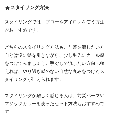
スタイリング方法
スタイリングでは、ブローやアイロンを使う方法
がおすすめです。
どちらのスタイリング方法も、前髪を流したい方
向とは逆に髪を引きながら、少し毛先にカール感
をつけてみましょう。手ぐしで流したい方向へ整
えれば、やり過ぎ感のない自然な丸みをつけたス
タイリングが叶えられます。
スタイリングが難しく感じる人は、前髪パーマや
マジックカラーを使ったセット方法もおすすめで
す。