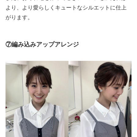
より、より愛らしくキュートなシルエットに仕上
がります。
⑦編み込みアップアレンジ