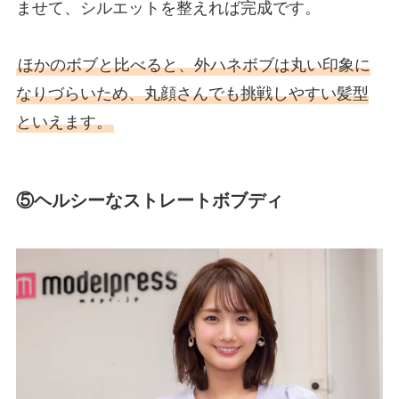
ませて、シルエットを整えれば完成です。
ほかのボブと比べると、外ハネボブは丸い印象に
なりづらいため、丸顔さんでも挑戦しやすい髪型
といえます。
⑤ヘルシーなストレートボブディ