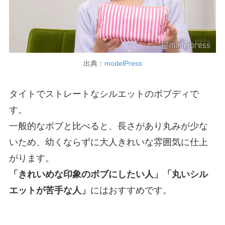
出典：
modelPress
タイトでストレートなシルエットのボブディで
す。
一般的なボブと比べると、長さがあり丸みが少な
いため、幼くならずに大人きれいな雰囲気に仕上
がります。
「きれいめな印象のボブにしたい人」「丸いシル
エットが苦手な人」
にはおすすめです。