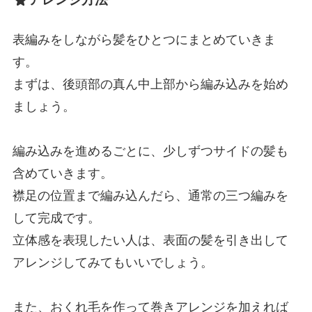
表編みをしながら髪をひとつにまとめていきま
す。
まずは、後頭部の真ん中上部から編み込みを始め
ましょう。
編み込みを進めるごとに、少しずつサイドの髪も
含めていきます。
襟足の位置まで編み込んだら、通常の三つ編みを
して完成です。
立体感を表現したい人は、表面の髪を引き出して
アレンジしてみてもいいでしょう。
また、おくれ毛を作って巻きアレンジを加えれば