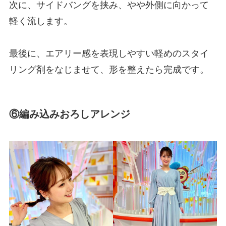
次に、サイドバングを挟み、やや外側に向かって
軽く流します。
最後に、エアリー感を表現しやすい軽めのスタイ
リング剤をなじませて、形を整えたら完成です。
⑥編み込みおろしアレンジ