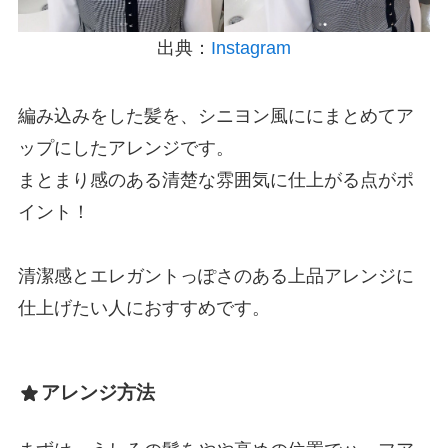
出典：
Instagram
編み込みをした髪を、シニヨン風ににまとめてア
ップにしたアレンジです。
まとまり感のある清楚な雰囲気に仕上がる点がポ
イント！
清潔感とエレガントっぽさのある上品アレンジに
仕上げたい人におすすめです。
アレンジ方法