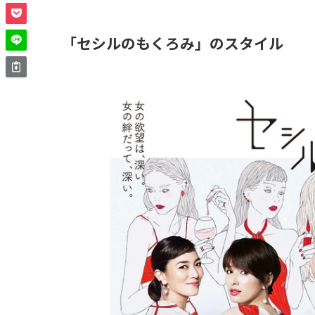
「セシルのもくろみ」のスタイル