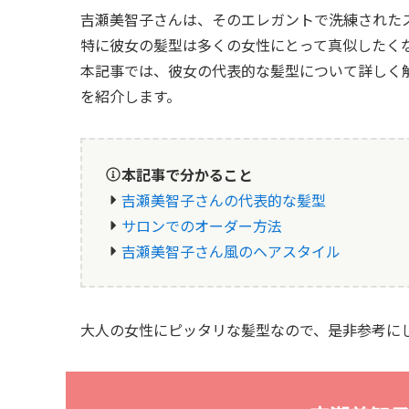
吉瀬美智子さんは、そのエレガントで洗練された
特に彼女の髪型は多くの女性にとって真似したく
本記事では、彼女の代表的な髪型について詳しく
を紹介します。
本記事で分かること
吉瀬美智子さんの代表的な髪型
サロンでのオーダー方法
吉瀬美智子さん風のヘアスタイル
大人の女性にピッタリな髪型なので、是非参考に