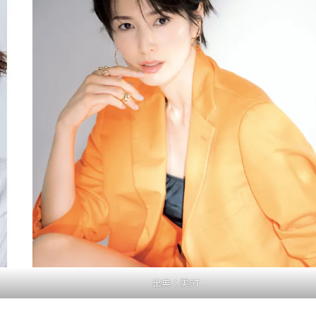
出典：
美ST