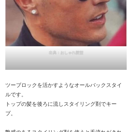
出典：
おしゃれ髪型
ツーブロックを活かすようなオールバックスタイ
ルです。
トップの髪を後ろに流しスタイリング剤でキー
プ。