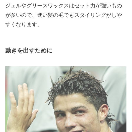
ジェルやグリースワックスはセット力が強いもの
が多いので、硬い髪の毛でもスタイリングがしや
すくなります。
動きを出すために