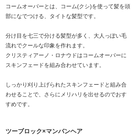
コームオーバーとは、コーム(クシ)を使って髪を頭
部になでつける、タイトな髪型です。
分け目を七三で分ける髪型が多く、大人っぽい毛
流れでクールな印象を作れます。
クリスティアーノ・ロナウドはコームオーバーに
スキンフェードを組み合わせています。
しっかり刈り上げられたスキンフェードと組み合
わせることで、さらにメリハリを出せるのでおす
すめです。
ツーブロック×マンバンヘア