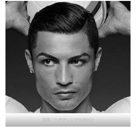
出典：
ヘアアレンジマガジン