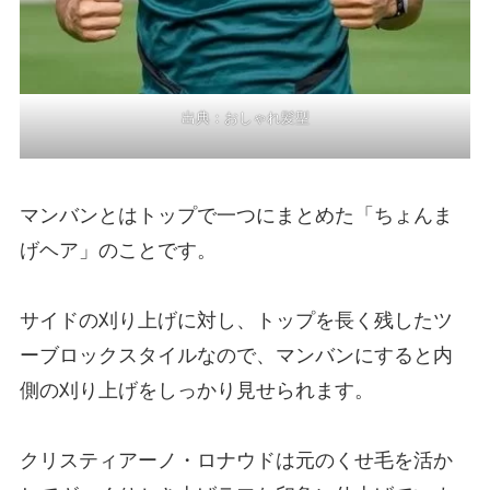
出典：
おしゃれ髪型
マンバンとはトップで一つにまとめた「ちょんま
げヘア」のことです。
サイドの刈り上げに対し、トップを長く残したツ
ーブロックスタイルなので、マンバンにすると内
側の刈り上げをしっかり見せられます。
クリスティアーノ・ロナウドは元のくせ毛を活か