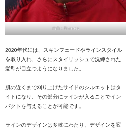
出典：
Pinterest
2020年代には、スキンフェードやラインスタイル
を取り入れ、さらにスタイリッシュで洗練された
髪型が目立つようになりました。
肌の近くまで刈り上げたサイドのシルエットはタ
イトになり、その部分にラインが入ることでイン
パクトを与えることが可能です。
ラインのデザインは多岐にわたり、デザインを変