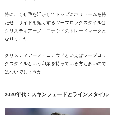
特に、くせ毛を活かしてトップにボリュームを持
たせ、サイドを短くするツーブロックスタイルは
クリスティアーノ・ロナウドのトレードマークと
なりました。
クリスティアーノ・ロナウドといえばツーブロッ
クスタイルという印象を持っている方も多いので
はないでしょうか。
2020年代：スキンフェードとラインスタイル