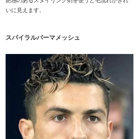
艶感のあるスタイリング剤を使うと毛流れがきれ
いに見えます。
スパイラルパーマメッシュ