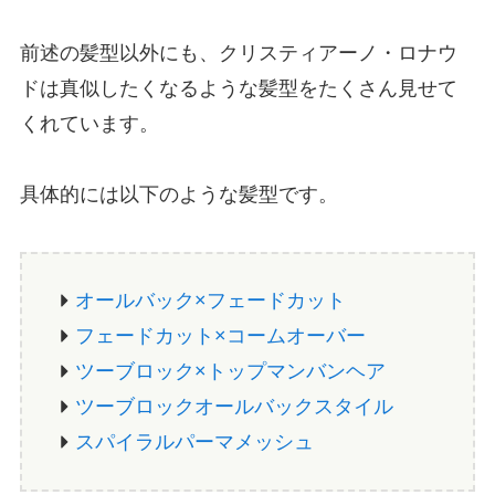
前述の髪型以外にも、クリスティアーノ・ロナウ
ドは真似したくなるような髪型をたくさん見せて
くれています。
具体的には以下のような髪型です。
オールバック×フェードカット
フェードカット×コームオーバー
ツーブロック×トップマンバンヘア
ツーブロックオールバックスタイル
スパイラルパーマメッシュ