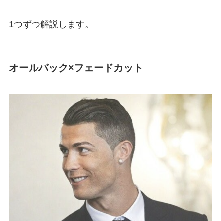
1つずつ解説します。
オールバック×フェードカット