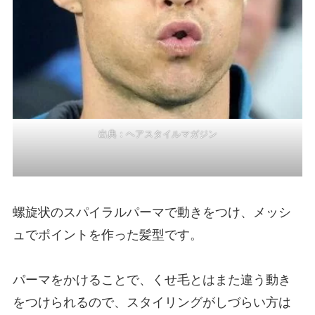
出典：
ヘアスタイルマガジン
螺旋状のスパイラルパーマで動きをつけ、メッシ
ュでポイントを作った髪型です。
パーマをかけることで、くせ毛とはまた違う動き
をつけられるので、スタイリングがしづらい方は