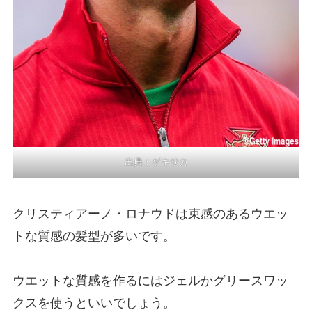
出典：
ゲキサカ
クリスティアーノ・ロナウドは束感のあるウエッ
トな質感の髪型が多いです。
ウエットな質感を作るにはジェルかグリースワッ
クスを使うといいでしょう。