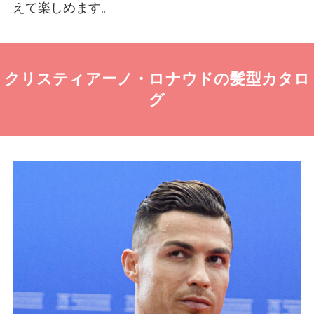
えて楽しめます。
クリスティアーノ・ロナウドの髪型カタロ
グ