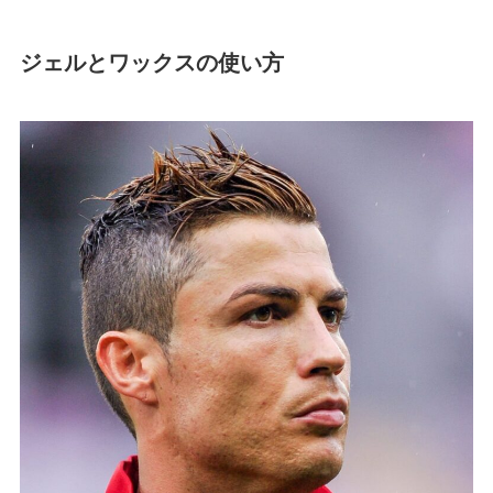
ジェルとワックスの使い方