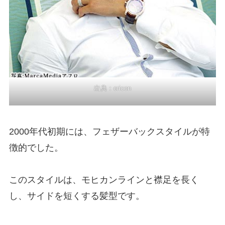
出典：
oricon
2000年代初期には、フェザーバックスタイルが特
徴的でした。
このスタイルは、モヒカンラインと襟足を長く
し、サイドを短くする髪型です。