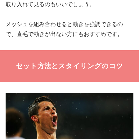
取り入れて見るのもいいでしょう。
メッシュを組み合わせると動きを強調できるの
で、直毛で動きが出ない方にもおすすめです。
セット方法とスタイリングのコツ