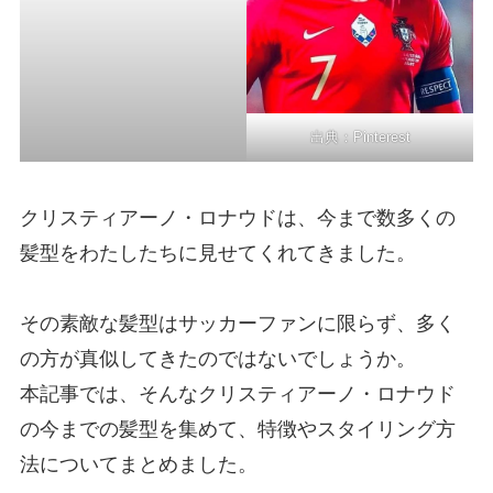
出典：
Pinterest
クリスティアーノ・ロナウドは、今まで数多くの
髪型をわたしたちに見せてくれてきました。
その素敵な髪型はサッカーファンに限らず、多く
の方が真似してきたのではないでしょうか。
本記事では、そんなクリスティアーノ・ロナウド
の今までの髪型を集めて、特徴やスタイリング方
法についてまとめました。