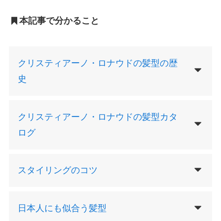
本記事で分かること
クリスティアーノ・ロナウドの髪型の歴
史
クリスティアーノ・ロナウドの髪型カタ
ログ
スタイリングのコツ
日本人にも似合う髪型