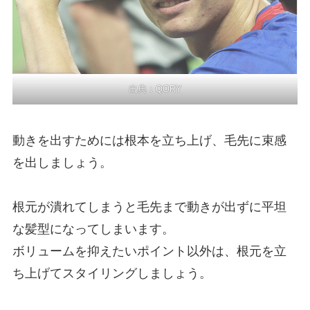
出典：
QORY
動きを出すためには根本を立ち上げ、毛先に束感
を出しましょう。
根元が潰れてしまうと毛先まで動きが出ずに平坦
な髪型になってしまいます。
ボリュームを抑えたいポイント以外は、根元を立
ち上げてスタイリングしましょう。