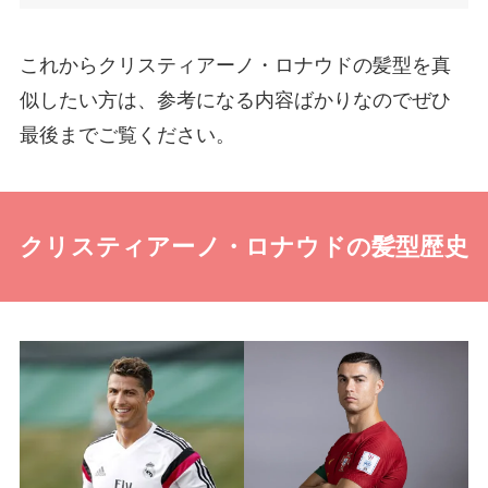
これからクリスティアーノ・ロナウドの髪型を真
似したい方は、参考になる内容ばかりなのでぜひ
最後までご覧ください。
クリスティアーノ・ロナウドの髪型歴史