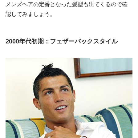
メンズヘアの定番となった髪型も出てくるので確
認してみましょう。
2000年代初期：フェザーバックスタイル