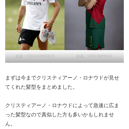
出典：
VOGEWORLD
出典：
VOGUEWORLD
まずは今までクリスティアーノ・ロナウドが見せ
てくれた髪型をまとめました。
クリスティアーノ・ロナウドによって急速に広ま
った髪型なので真似した方も多いかもしれませ
ん。