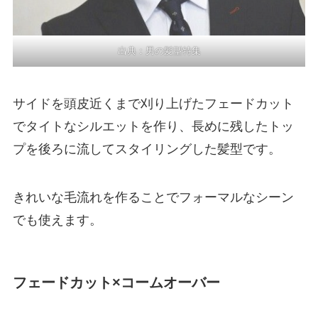
出典：
男の髪型特集
サイドを頭皮近くまで刈り上げたフェードカット
でタイトなシルエットを作り、長めに残したトッ
プを後ろに流してスタイリングした髪型です。
きれいな毛流れを作ることでフォーマルなシーン
でも使えます。
フェードカット×コームオーバー