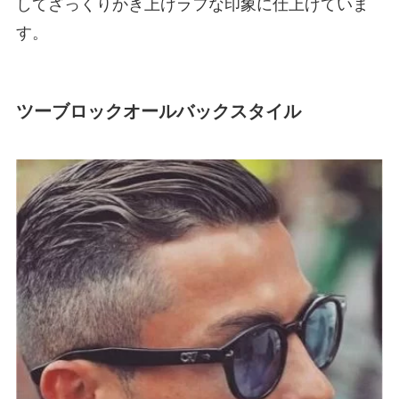
してざっくりかき上げラフな印象に仕上げていま
す。
ツーブロックオールバックスタイル