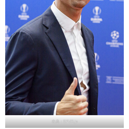
出典：
SPUR.jp