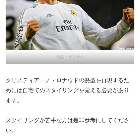
出典：
ゲキサカ
クリスティアーノ・ロナウドの髪型を再現するた
めには自宅でのスタイリングを覚える必要があり
ます。
スタイリングが苦手な方は是非参考にしてくださ
い。