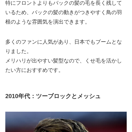
特にフロントよりもバックの髪の毛を長く残して
いるため、バックの髪の動きがつきやすく鳥の羽
根のような雰囲気を演出できます。
多くのファンに人気があり、日本でもブームとな
りました。
メリハリが出やすい髪型なので、くせ毛を活かし
たい方におすすめです。
2010年代：ツーブロックとメッシュ