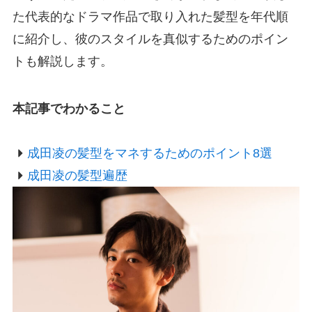
た代表的なドラマ作品で取り入れた髪型を年代順
に紹介し、彼のスタイルを真似するためのポイン
トも解説します。
本記事でわかること
成田凌の髪型をマネするためのポイント8選
成田凌の髪型遍歴