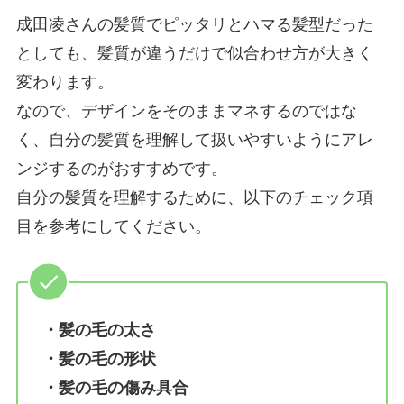
成田凌さんの髪質でピッタリとハマる髪型だった
としても、髪質が違うだけで似合わせ方が大きく
変わります。
なので、デザインをそのままマネするのではな
く、自分の髪質を理解して扱いやすいようにアレ
ンジするのがおすすめです。
自分の髪質を理解するために、以下のチェック項
目を参考にしてください。
・髪の毛の太さ
・髪の毛の形状
・髪の毛の傷み具合