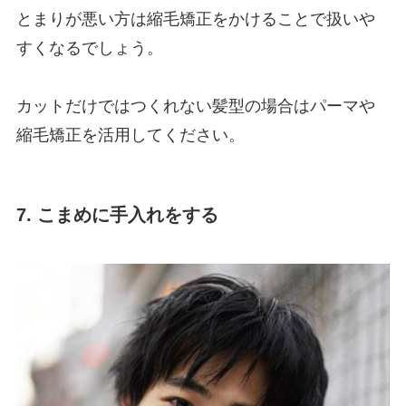
とまりが悪い方は縮毛矯正をかけることで扱いや
すくなるでしょう。
カットだけではつくれない髪型の場合はパーマや
縮毛矯正を活用してください。
7. こまめに手入れをする