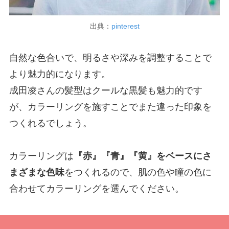
出典：
pinterest
自然な色合いで、明るさや深みを調整することで
より魅力的になります。
成田凌さんの髪型はクールな黒髪も魅力的です
が、カラーリングを施すことでまた違った印象を
つくれるでしょう。
カラーリングは
『赤』『青』『黄』をベースにさ
まざまな色味
をつくれるので、肌の色や瞳の色に
合わせてカラーリングを選んでください。