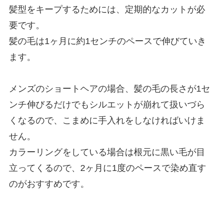
髪型をキープするためには、定期的なカットが必
要です。
髪の毛は1ヶ月に約1センチのペースで伸びていき
ます。
メンズのショートヘアの場合、髪の毛の長さが1セ
ンチ伸びるだけでもシルエットが崩れて扱いづら
くなるので、こまめに手入れをしなければいけま
せん。
カラーリングをしている場合は根元に黒い毛が目
立ってくるので、2ヶ月に1度のペースで染め直す
のがおすすめです。