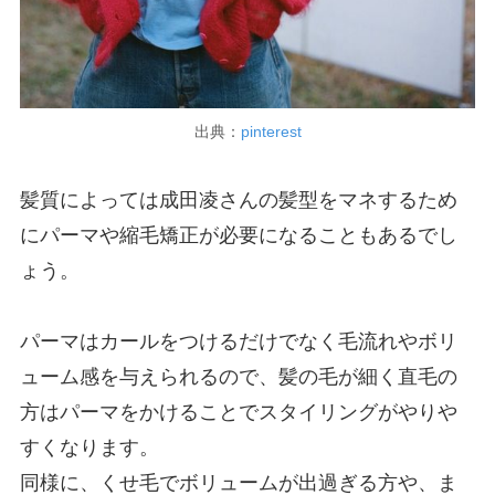
出典：
pinterest
髪質によっては成田凌さんの髪型をマネするため
にパーマや縮毛矯正が必要になることもあるでし
ょう。
パーマはカールをつけるだけでなく毛流れやボリ
ューム感を与えられるので、髪の毛が細く直毛の
方はパーマをかけることでスタイリングがやりや
すくなります。
同様に、くせ毛でボリュームが出過ぎる方や、ま