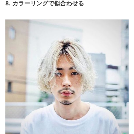
8. カラーリングで似合わせる