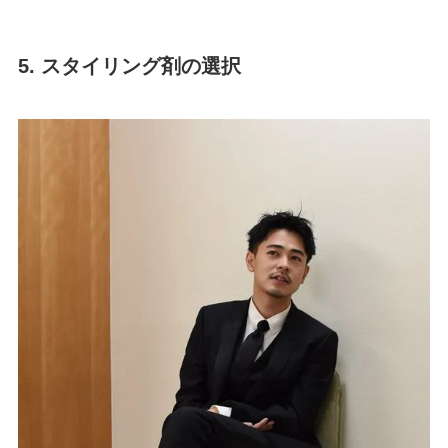
5. スタイリング剤の選択