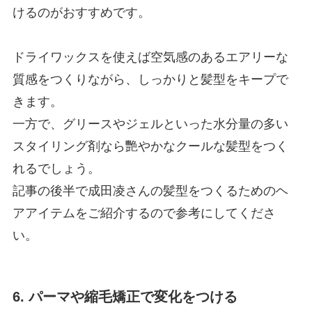
けるのがおすすめです。
ドライワックスを使えば空気感のあるエアリーな
質感をつくりながら、しっかりと髪型をキープで
きます。
一方で、グリースやジェルといった水分量の多い
スタイリング剤なら艷やかなクールな髪型をつく
れるでしょう。
記事の後半で成田凌さんの髪型をつくるためのヘ
アアイテムをご紹介するので参考にしてくださ
い。
6. パーマや縮毛矯正で変化をつける