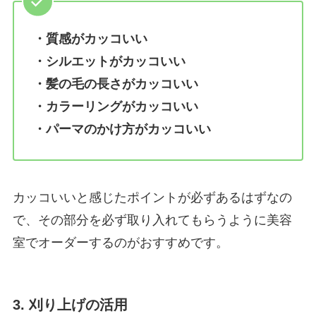
・質感がカッコいい
・シルエットがカッコいい
・髪の毛の長さがカッコいい
・カラーリングがカッコいい
・パーマのかけ方がカッコいい
カッコいいと感じたポイントが必ずあるはずなの
で、その部分を必ず取り入れてもらうように美容
室でオーダーするのがおすすめです。
3. 刈り上げの活用