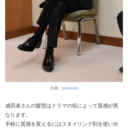
出典：
pinterest
成田凌さんの髪型はドラマの役によって質感が異
なります。
手軽に質感を変えるにはスタイリング剤を使い分