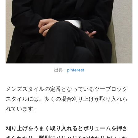
出典：
pinterest
メンズスタイルの定番となっているツーブロック
スタイルには、多くの場合刈り上げが取り入れら
れています。
刈り上げをうまく取り入れるとボリュームを押さ