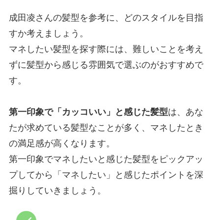
成田凌さんの髪型を参考に、どのスタイルを目指
すか考えましょう。
マネしたい髪型を探す際には、難しいことを考え
ずに髪型から感じる雰囲気で選ぶのがおすすめで
す。
第一印象で「カッコいい」と感じた髪型
は、あな
たが求めている髪型なことが多く、マネしたとき
の満足感が高くなります。
第一印象でマネしたいと感じた髪型をピックアッ
プしてから「マネしたい」と感じたポイントを深
掘りしていきましょう。