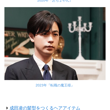
2020年『おちょやん』
2023年『転職の魔王様』
成田凌の髪型をつくるヘアアイテム