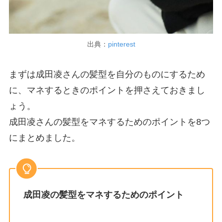
出典：
pinterest
まずは成田凌さんの髪型を自分のものにするため
に、マネするときのポイントを押さえておきまし
ょう。
成田凌さんの髪型をマネするためのポイントを8つ
にまとめました。
成田凌の髪型をマネするためのポイント