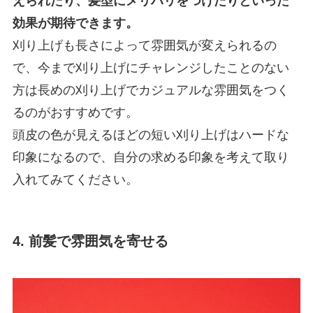
えられたり、髪型にメリハリをつけたりといった
効果が期待できます。
刈り上げも長さによって雰囲気が変えられるの
で、今まで刈り上げにチャレンジしたことのない
方は長めの刈り上げでカジュアルな雰囲気をつく
るのがおすすめです。
頭皮の色が見えるほどの短い刈り上げはハードな
印象になるので、自分の求める印象を考えて取り
入れてみてください。
4. 前髪で雰囲気を寄せる