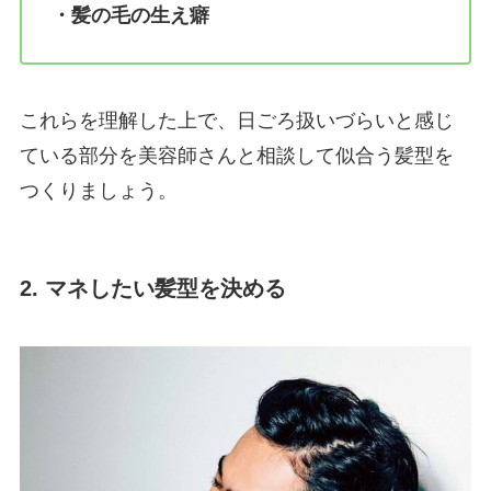
・髪の毛の生え癖
これらを理解した上で、日ごろ扱いづらいと感じ
ている部分を美容師さんと相談して似合う髪型を
つくりましょう。
2. マネしたい髪型を決める