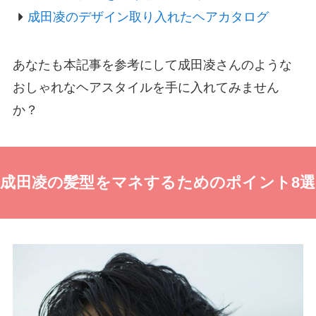
成田凌のデザイン取り入れたヘアカタログ
あなたも本記事を参考にして成田凌さんのような
おしゃれなヘアスタイルを手に入れてみません
か？
成田凌の髪型をマネするためのポイント8選