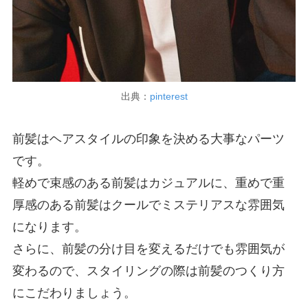
出典：
pinterest
前髪はヘアスタイルの印象を決める大事なパーツ
です。
軽めで束感のある前髪はカジュアルに、重めで重
厚感のある前髪はクールでミステリアスな雰囲気
になります。
さらに、前髪の分け目を変えるだけでも雰囲気が
変わるので、スタイリングの際は前髪のつくり方
にこだわりましょう。