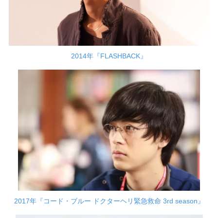
2014年『FLASHBACK』
2017年『コード・ブルー ドクターヘリ緊急救命 3rd season』