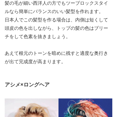
髪の毛が細い西洋人の方でもツーブロックスタイ
ルなら簡単にバランスのいい髪型を作れます。
日本人でこの髪型を作る場合は、内側は短くして
頭皮の色を出しながら、トップの髪の色はブリー
チをして色素を抜きましょう。
あえて根元のトーンを暗めに残すと適度な奥行き
が出て完成度が高まります。
アシメ×ロングヘア