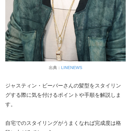
出典：
LINENEWS
ジャスティン・ビーバーさんの髪型をスタイリン
グする際に気を付けるポイントや手順を解説しま
す。
自宅でのスタイリングがうまくなれば完成度は格