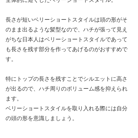
全体的に短くしたベリーショートスタイル。
長さが短いベリーショートスタイルは頭の形がそ
のまま出るような髪型なので、ハチが張って見え
がちな日本人はベリーショートスタイルであって
も長さを残す部分を作ってあげるのがおすすめで
す。
特にトップの長さを残すことでシルエットに高さ
が出るので、ハチ周りのボリューム感を抑えられ
ます。
ベリーショートスタイルを取り入れる際には自分
の頭の形を意識しましょう。