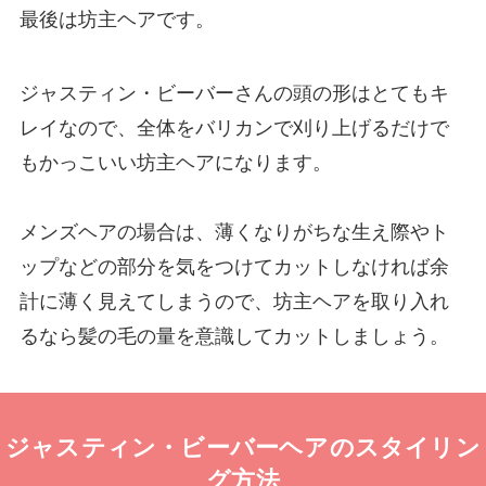
最後は坊主ヘアです。
ジャスティン・ビーバーさんの頭の形はとてもキ
レイなので、全体をバリカンで刈り上げるだけで
もかっこいい坊主ヘアになります。
メンズヘアの場合は、薄くなりがちな生え際やト
ップなどの部分を気をつけてカットしなければ余
計に薄く見えてしまうので、坊主ヘアを取り入れ
るなら髪の毛の量を意識してカットしましょう。
ジャスティン・ビーバーヘアのスタイリン
グ方法