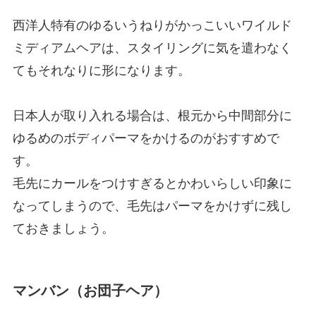
西洋人特有のゆるいうねりがかっこいいワイルド
ミディアムヘアは、スタイリングに気を遣わなく
てもそれなりに形になります。
日本人が取り入れる場合は、根元から中間部分に
ゆるめのボディパーマをかけるのがおすすめで
す。
毛先にカールをつけすぎるとかわいらしい印象に
なってしまうので、毛先はパーマをかけずに残し
ておきましょう。
マンバン（お団子ヘア）