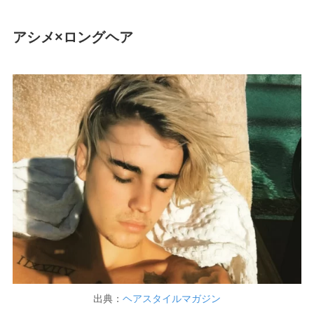
アシメ×ロングヘア
出典：
ヘアスタイルマガジン