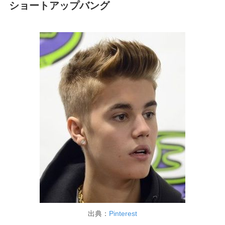
ショートアップバング
出典：
Pinterest