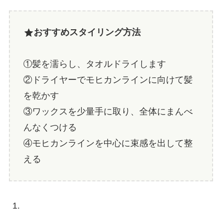
おすすめスタイリング方法
①髪を濡らし、タオルドライします
②ドライヤーでモヒカンラインに向けて髪
を乾かす
③ワックスを少量手に取り、全体にまんべ
んなくつける
④モヒカンラインを中心に束感を出して整
える