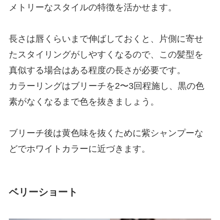
メトリーなスタイルの特徴を活かせます。
長さは唇くらいまで伸ばしておくと、片側に寄せ
たスタイリングがしやすくなるので、この髪型を
真似する場合はある程度の長さが必要です。
カラーリングはブリーチを2〜3回程施し、黒の色
素がなくなるまで色を抜きましょう。
ブリーチ後は黄色味を抜くために紫シャンプーな
どでホワイトカラーに近づきます。
ベリーショート