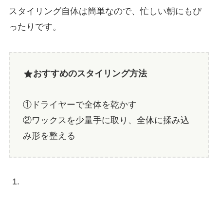
スタイリング自体は簡単なので、忙しい朝にもぴ
ったりです。
おすすめのスタイリング方法
①ドライヤーで全体を乾かす
②ワックスを少量手に取り、全体に揉み込
み形を整える