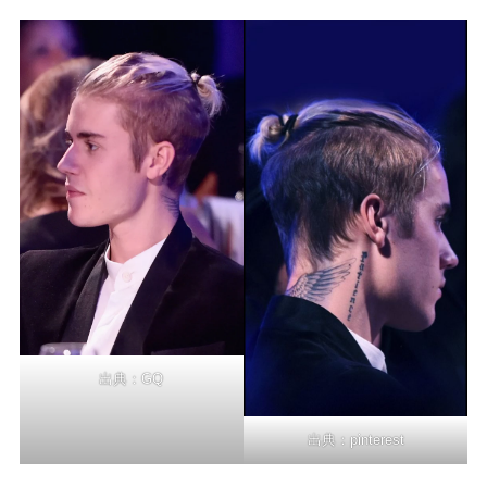
出典：
GQ
出典：
pinterest