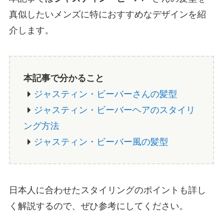
真似したいメンズに特におすすめなデザインを紹
介します。
本記事で分かること
ジャスティン・ビーバーさんの髪型
ジャスティン・ビーバーヘアのスタイリ
ング方法
ジャスティン・ビーバー風の髪型
日本人に合わせたスタイリングのポイントも詳し
く解説するので、ぜひ参考にしてください。