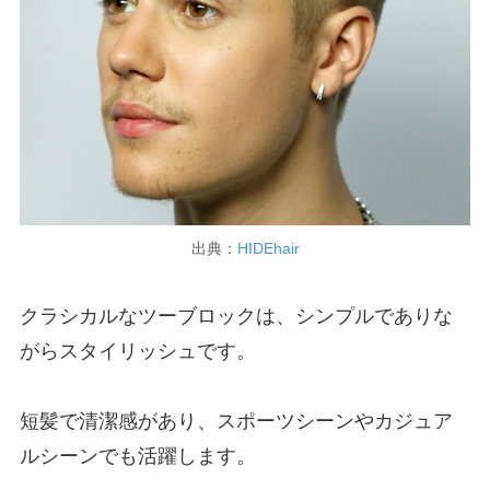
出典：
HIDEhair
クラシカルなツーブロックは、シンプルでありな
がらスタイリッシュです。
短髪で清潔感があり、スポーツシーンやカジュア
ルシーンでも活躍します。