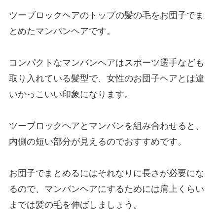
ツーブロックヘアのトップの髪の毛をお団子でま
とめたマンバンヘアです。
コンパクトなマンバンヘアはスポーツ選手なども
取り入れている髪型で、女性のお団子ヘアとは違
いかっこいい印象になります。
ツーブロックヘアとマンバンを組み合わせると、
内側の短い部分が見えるのでおすすめです。
お団子でまとめるにはそれなりに長さが必要にな
るので、マンバンヘアにするためには肩上くらい
までは髪の毛を伸ばしましょう。