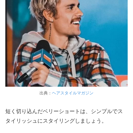
出典：
ヘアスタイルマガジン
短く切り込んだベリーショートは、シンプルでス
タイリッシュにスタイリングしましょう。