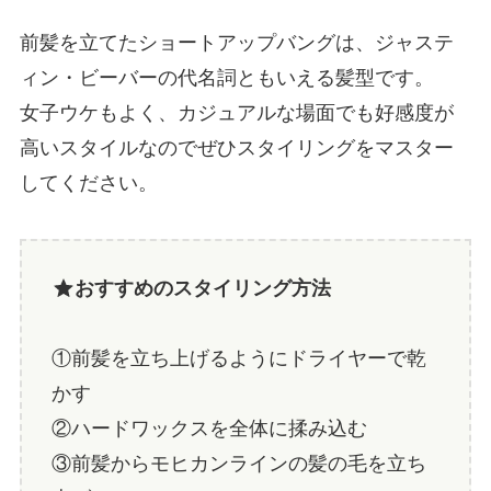
前髪を立てたショートアップバングは、ジャステ
ィン・ビーバーの代名詞ともいえる髪型です。
女子ウケもよく、カジュアルな場面でも好感度が
高いスタイルなのでぜひスタイリングをマスター
してください。
おすすめのスタイリング方法
①前髪を立ち上げるようにドライヤーで乾
かす
②ハードワックスを全体に揉み込む
③前髪からモヒカンラインの髪の毛を立ち