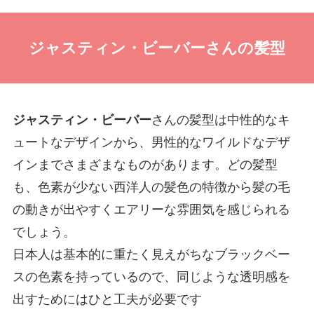
ジャスティン・ビーバーさんの髪型
ジャスティン・ビーバー
さんの髪型は中性的なキ
ュートなデザインから、男性的なワイルドなデザ
インまでさまざまなものがあります。どの髪型
も、色素が少ない西洋人の髪色の特徴から髪の毛
の動きが出やすくエアリーな雰囲気を感じられる
でしょう。
日本人は基本的に重たく見えがちなブラックベー
スの色素を持っているので、同じような透明感を
出すためにはひと工夫が必要です