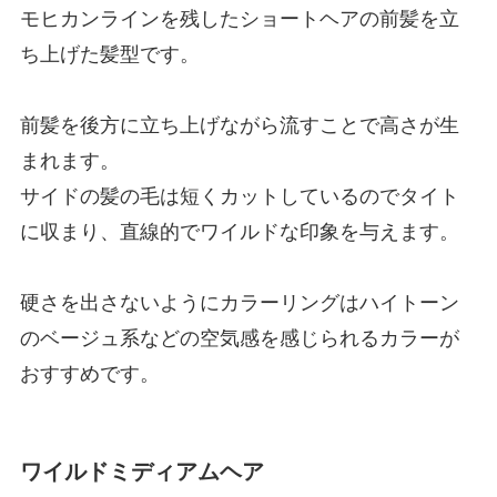
モヒカンラインを残したショートヘアの前髪を立
ち上げた髪型です。
前髪を後方に立ち上げながら流すことで高さが生
まれます。
サイドの髪の毛は短くカットしているのでタイト
に収まり、直線的でワイルドな印象を与えます。
硬さを出さないようにカラーリングはハイトーン
のベージュ系などの空気感を感じられるカラーが
おすすめです。
ワイルドミディアムヘア