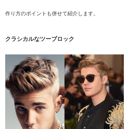
作り方のポイントも併せて紹介します。
クラシカルなツーブロック