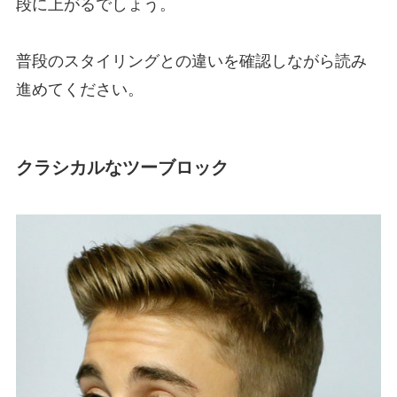
段に上がるでしょう。
普段のスタイリングとの違いを確認しながら読み
進めてください。
クラシカルなツーブロック