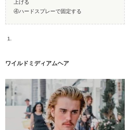
上げる
④ハードスプレーで固定する
ワイルドミディアムヘア