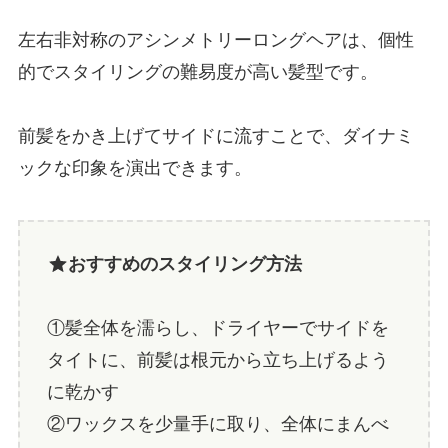
左右非対称のアシンメトリーロングヘアは、個性
的でスタイリングの難易度が高い髪型です。
前髪をかき上げてサイドに流すことで、ダイナミ
ックな印象を演出できます。
おすすめのスタイリング方法
①髪全体を濡らし、ドライヤーでサイドを
タイトに、前髪は根元から立ち上げるよう
に乾かす
②ワックスを少量手に取り、全体にまんべ