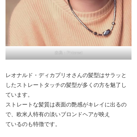
出典：
Pinterest
レオナルド・ディカプリオさんの髪型はサラッと
したストレートタッチの髪型が多くの方を魅了し
ています。
ストレートな髪質は表面の艶感がキレイに出るの
で、欧米人特有の淡いブロンドヘアが映え
ているのも特徴です。