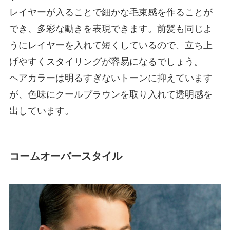
レイヤーが入ることで細かな毛束感を作ることが
でき、多彩な動きを表現できます。前髪も同じよ
うにレイヤーを入れて短くしているので、立ち上
げやすくスタイリングが容易になるでしょう。
ヘアカラーは明るすぎないトーンに抑えています
が、色味にクールブラウンを取り入れて透明感を
出しています。
コームオーバースタイル