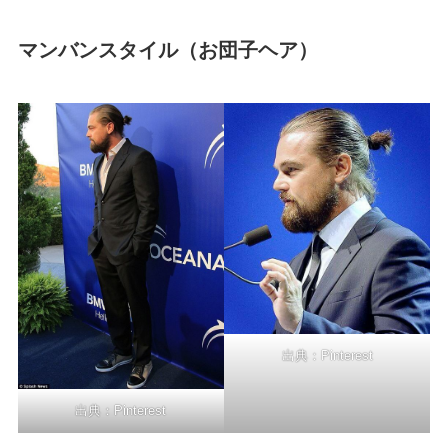
マンバンスタイル（お団子ヘア）
出典：
Pinterest
出典：
Pinterest