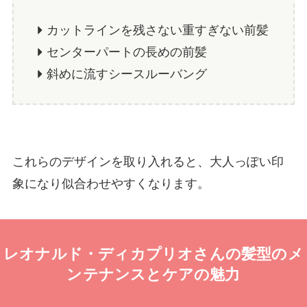
カットラインを残さない重すぎない前髪
センターパートの長めの前髪
斜めに流すシースルーバング
これらのデザインを取り入れると、大人っぽい印
象になり似合わせやすくなります。
レオナルド・ディカプリオさんの髪型のメ
ンテナンスとケアの魅力