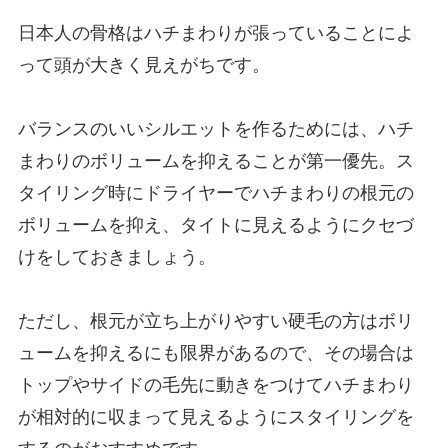
日本人の骨格はハチまわりが張っていることによ
って頭が大きく見えがちです。
バランスのいいシルエットを作るためには、ハチ
まわりのボリュームを抑えることが第一優先。ス
タイリング時にドライヤーでハチまわりの根元の
ボリュームを抑え、タイトに見えるようにクセづ
けをしておきましょう。
ただし、根元が立ち上がりやすい硬毛の方はボリ
ュームを抑えるにも限界があるので、その場合は
トップやサイドの毛先に動きをつけてハチまわり
が相対的に収まって見えるようにスタイリングを