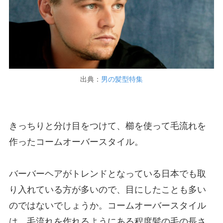
出典：
男の髪型特集
きっちりと分け目をつけて、櫛を使って毛流れを
作ったコームオーバースタイル。
バーバーヘアがトレンドとなっている日本でも取
り入れている方が多いので、目にしたことも多い
のではないでしょうか。コームオーバースタイル
は、毛流れを作れるようにある程度髪の毛の長さ