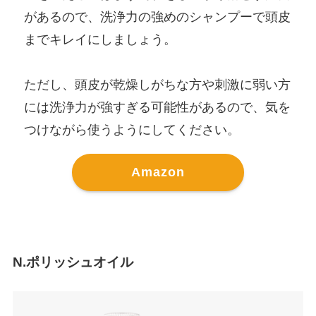
があるので、洗浄力の強めのシャンプーで頭皮
までキレイにしましょう。
ただし、頭皮が乾燥しがちな方や刺激に弱い方
には洗浄力が強すぎる可能性があるので、気を
つけながら使うようにしてください。
Amazon
N.ポリッシュオイル