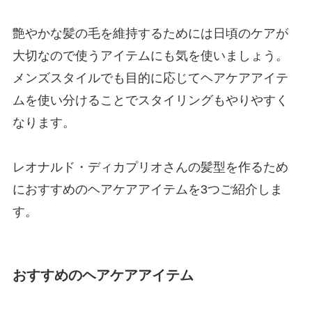
艶やかな髪の毛を維持するためには日頃のケアが
大切なので使うアイテムにも気を使いましょう。
メンズスタイルでも目的に応じてヘアケアアイテ
ムを使い分けることでスタイリングもやりやすく
なります。
レオナルド・ディカプリオさんの髪型を作るため
におすすめのヘアケアアイテムを3つご紹介しま
す。
おすすめのヘアケアアイテム