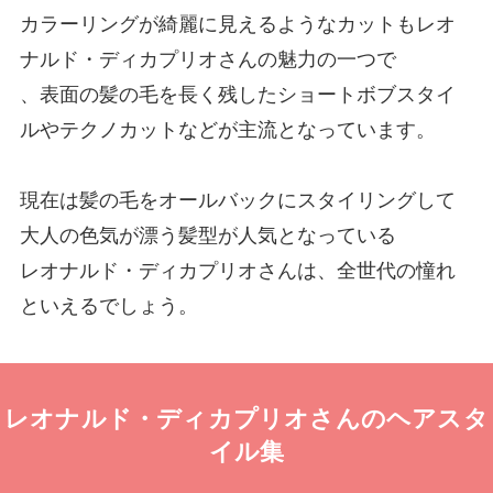
カラーリングが綺麗に見えるようなカットもレオ
ナルド・ディカプリオさんの魅力の一つで
、表面の髪の毛を長く残したショートボブスタイ
ルやテクノカットなどが主流となっています。
現在は髪の毛をオールバックにスタイリングして
大人の色気が漂う髪型が人気となっている
レオナルド・ディカプリオさんは、全世代の憧れ
といえるでしょう。
レオナルド・ディカプリオさんのヘアスタ
イル集