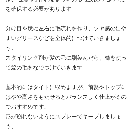
を確保する必要があります。
分け目を境に左右に毛流れを作り、ツヤ感の出や
すいグリースなどを全体的につけていきましょ
う。
スタイリング剤が髪の毛に馴染んだら、櫛を使っ
て髪の毛をなでつけていきます。
基本的にはタイトに収めますが、前髪やトップに
はやや高さをもたせるとバランスよく仕上がるの
でおすすめです。
形が崩れないようにスプレーでキープしましょ
う。