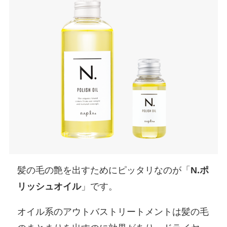
髪の毛の艶を出すためにピッタリなのが「
N.ポ
リッシュオイル
」です。
オイル系のアウトバストリートメントは髪の毛