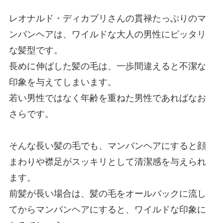
レオナルド・ディカプリさんの貫禄たっぷりのマ
ンバンヘアは、ワイルドな大人の男性にピッタリ
な髪型です。
長めに伸ばした髪の毛は、一歩間違えると不潔な
印象を与えてしまいます。
若い男性ではなく年齢を重ねた男性であればなお
さらです。
そんな長い髪の毛でも、マンバンヘアにすると顔
まわりや襟足がスッキリとして清潔感を与えられ
ます。
前髪が長い場合は、髪の毛をオールバックに流し
てからマンバンヘアにすると、ワイルドな印象に