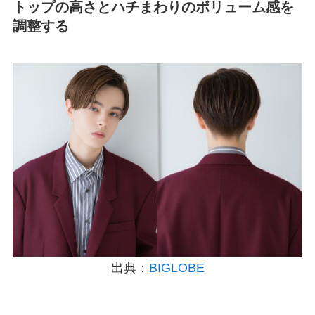
トップの高さとハチまわりのボリューム感を
調整する
出典：
BIGLOBE