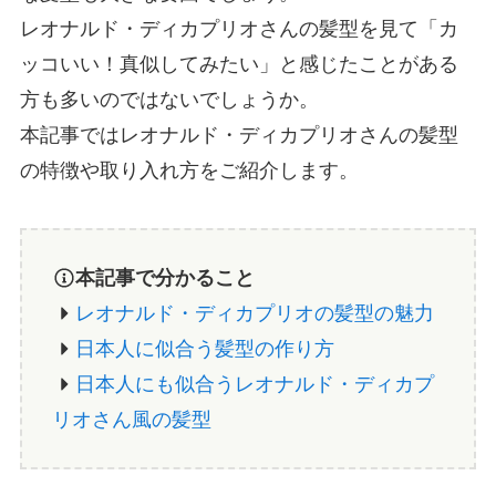
レオナルド・ディカプリオさんの髪型を見て「カ
ッコいい！真似してみたい」と感じたことがある
方も多いのではないでしょうか。
本記事ではレオナルド・ディカプリオさんの髪型
の特徴や取り入れ方をご紹介します。
本記事で分かること
レオナルド・ディカプリオの髪型の魅力
日本人に似合う髪型の作り方
日本人にも似合うレオナルド・ディカプ
リオさん風の髪型