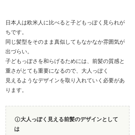
日本人は欧米人に比べると子どもっぽく見られが
ちです。
同じ髪型をそのまま真似してもなかなか雰囲気が
出づらい。
子どもっぽさを和らげるためには、前髪の質感と
重さがとても重要になるので、大人っぽく
見えるようなデザインを取り入れていく必要があ
ります。
大人っぽく見える前髪のデザインとして
は