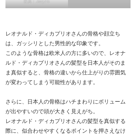
出典：.
esquire
レオナルド・ディカプリオさんの骨格や顔立ち
は、ガッシリとした男性的な印象です。
このような骨格は欧米人の方に多いので、レオナ
ルド・ディカプリオさんの髪型を日本人がそのま
ま真似すると、骨格の違いから仕上がりの雰囲気
が変わってしまう可能性があります。
さらに、日本人の骨格はハチまわりにボリューム
が出やすいので頭が大きく見えがち。
レオナルド・ディカプリオさんの髪型を真似する
際に、似合わせやすくなるポイントを押さえなけ