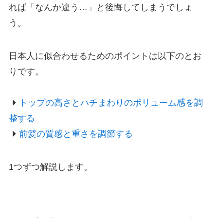
れば「なんか違う…」と後悔してしまうでしょ
う。
日本人に似合わせるためのポイントは以下のとお
りです。
トップの高さとハチまわりのボリューム感を調
整する
前髪の質感と重さを調節する
1つずつ解説します。