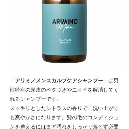
「
アリミノメンスカルプケアシャンプー
」は男
性特有の頭皮のベタつきやニオイを解消してく
れるシャンプーです。
スッキリとしたシトラスの香りで、洗い上がり
も爽やかさになります。髪の毛のコンディショ
ンを整えるにはまず汚れをしっかり落とす必要