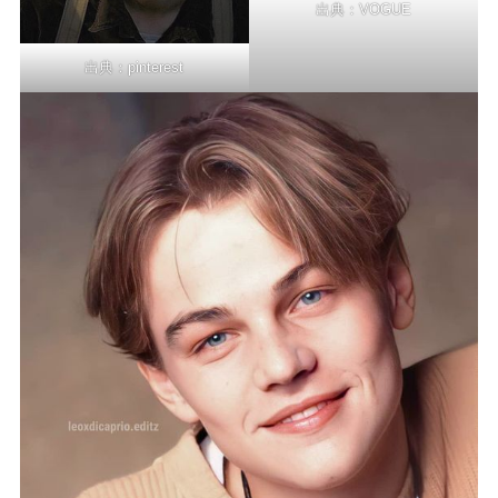
出典：
VOGUE
出典：
pinterest