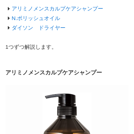
アリミノメンスカルプケアシャンプー
N.ポリッシュオイル
ダイソン ドライヤー
1つずつ解説します。
アリミノメンスカルプケアシャンプー