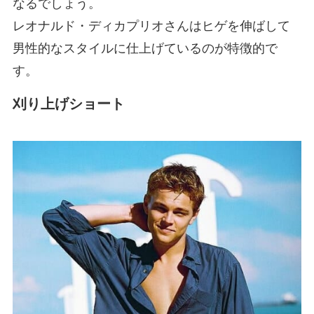
なるでしょう。
レオナルド・ディカプリオさんはヒゲを伸ばして
男性的なスタイルに仕上げているのが特徴的で
す。
刈り上げショート