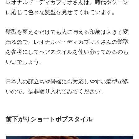
レオナルド・ディカプリオさんは、時代やシーン
に応じて色々な髪型を見せてくれています。
髪型を変えるだけでも人に与える印象は大きく変
わるので、レオナルド・ディカプリオさんの髪型
を参考にしてヘアスタイルを使い分けてみるのも
いいでしょう。
日本人の顔立ちや骨格にも対応しやすい髪型が多
いので、是非取り入れてみてください。
前下がりショートボブスタイル