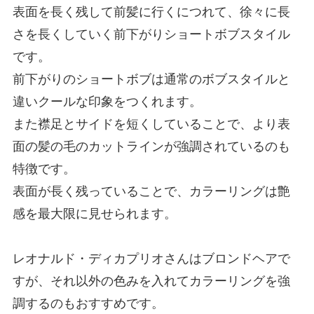
表面を長く残して前髪に行くにつれて、徐々に長
さを長くしていく前下がりショートボブスタイル
です。
前下がりのショートボブは通常のボブスタイルと
違いクールな印象をつくれます。
また襟足とサイドを短くしていることで、より表
面の髪の毛のカットラインが強調されているのも
特徴です。
表面が長く残っていることで、カラーリングは艶
感を最大限に見せられます。
レオナルド・ディカプリオさんはブロンドヘアで
すが、それ以外の色みを入れてカラーリングを強
調するのもおすすめです。