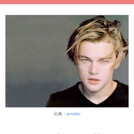
出典：
ameblo