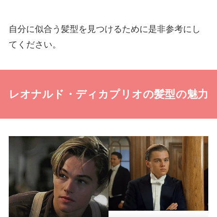
自分に似合う髪型を見つけるために是非参考にし
てください。
レオナルド・ディカプリオの髪型の魅力