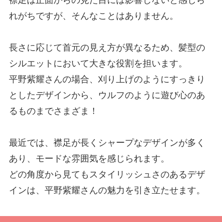
襟足は正面からの見た目には影響しないと感じら
れがちですが、そんなことはありません。
長さに応じて首元の見え方が異なるため、髪型の
シルエットにおいて大きな役割を担います。
平野紫耀さんの場合、刈り上げのようにすっきり
としたデザインから、ウルフのように遊び心のあ
るものまでさまざま！
最近では、襟足が長くシャープなデザインが多く
あり、モードな雰囲気を感じられます。
どの角度から見てもスタイリッシュさのあるデザ
インは、平野紫耀さんの魅力を引き立たせます。