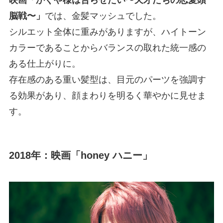
脳戦〜」
では、金髪マッシュでした。
シルエット全体に重みがありますが、ハイトーン
カラーであることからバランスの取れた統一感の
ある仕上がりに。
存在感のある重い髪型は、目元のパーツを強調す
る効果があり、顔まわりを明るく華やかに見せま
す。
2018年：映画「honey ハニー」