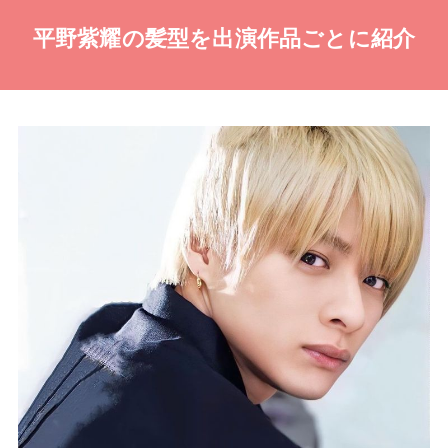
平野紫耀の髪型を出演作品ごとに紹介