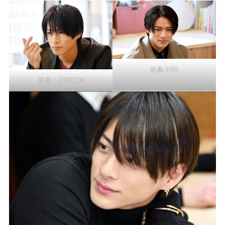
出典:
TBS
出典：
ORICON