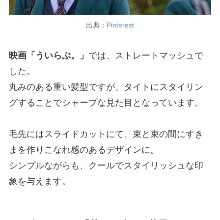
出典：
Pinterest
映画「ういらぶ。」
では、ストレートマッシュで
した。
丸みのある重い髪型ですが、タイトにスタイリン
グすることでシャープな見た目となっています。
毛先にはスライドカットにて、束と束の間にすき
まを作りこなれ感のあるデザインに。
シンプルながらも、クールでスタイリッシュな印
象を与えます。