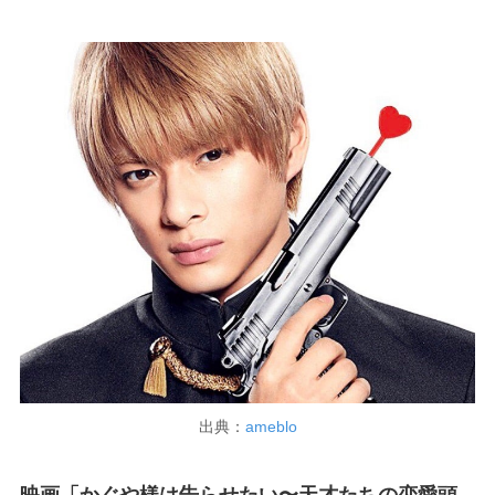
出典：
ameblo
映画「かぐや様は告らせたい〜天才たちの恋愛頭