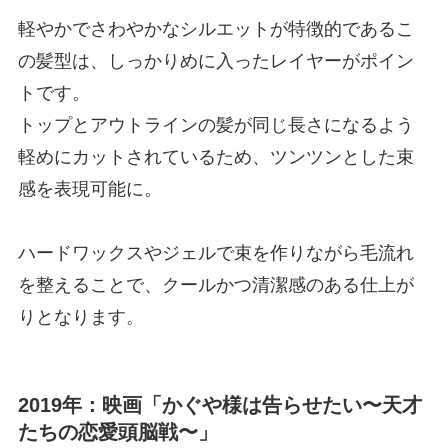
軽やかでさわやかなシルエットが特徴的であるこ
の髪型は、しっかりめに入ったレイヤーがポイン
トです。
トップとアウトラインの髪が同じ長さになるよう
軽めにカットされているため、ツンツンとした束
感を表現可能に。
ハードワックスやジェルで束を作りながら毛流れ
を整えることで、クールかつ清潔感のある仕上が
りとなります。
2019年：映画「かぐや様は告らせたい〜天才
たちの恋愛頭脳戦〜」