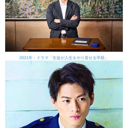
2021年：ドラマ「生徒が人生をやり直せる学校」