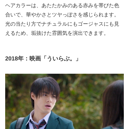
ヘアカラーは、あたたかみのある赤みを帯びた色
合いで、華やかさとツヤっぽさを感じられます。
光の当たり方でナチュラルにもゴージャスにも見
えるため、垢抜けた雰囲気を演出できます。
2018年：映画「ういらぶ。」