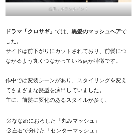
出典：
クランクイン！
ドラマ「クロサギ」
では、
黒髪のマッシュヘア
で
した。
サイドは前下がりにカットされており、前髪につ
ながるよう丸くつながっている点が特徴です。
作中では変装シーンがあり、スタイリングを変え
てさまざまな髪型を演出していました。
主に、前髪に変化のあるスタイルが多く、
ななめにおろした「丸みマッシュ」
左右で分けた「センターマッシュ」