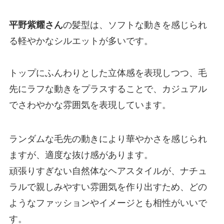
平野紫耀さん
の髪型は、ソフトな動きを感じられ
る軽やかなシルエットが多いです。
トップにふんわりとした立体感を表現しつつ、毛
先にラフな動きをプラスすることで、カジュアル
でさわやかな雰囲気を表現しています。
ランダムな毛先の動きにより華やかさを感じられ
ますが、適度な抜け感があります。
頑張りすぎない自然体なヘアスタイルが、ナチュ
ラルで親しみやすい雰囲気を作り出すため、どの
ようなファッションやイメージとも相性がいいで
す。