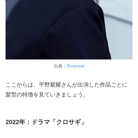
出典：
Pinterest
ここからは、平野紫耀さんが出演した作品ごとに
髪型の特徴を見ていきましょう。
2022年：ドラマ「クロサギ」