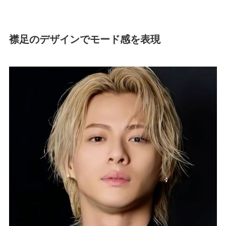
襟足のデザインでモード感を表現