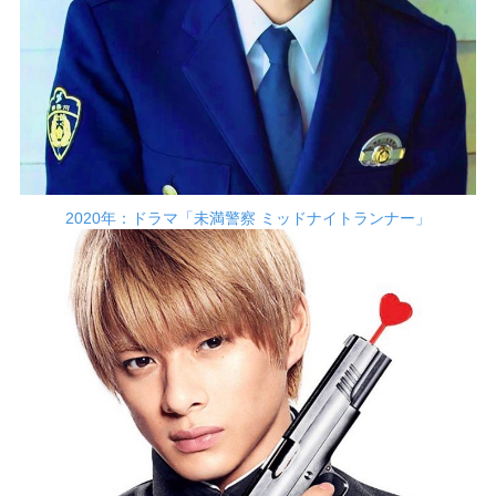
2020年：ドラマ「未満警察 ミッドナイトランナー」