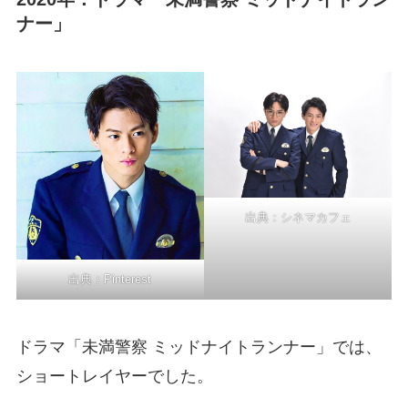
ナー」
出典：
シネマカフェ
出典：
Pinterest
ドラマ「未満警察 ミッドナイトランナー」では、
ショートレイヤーでした。