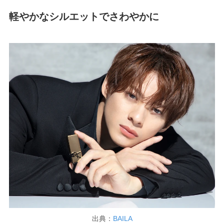
軽やかなシルエットでさわやかに
出典：
BAILA