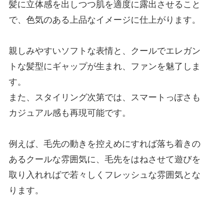
髪に立体感を出しつつ肌を適度に露出させること
で、色気のある上品なイメージに仕上がります。
親しみやすいソフトな表情と、クールでエレガン
トな髪型にギャップが生まれ、ファンを魅了しま
す。
また、スタイリング次第では、スマートっぽさも
カジュアル感も再現可能です。
例えば、毛先の動きを控えめにすれば落ち着きの
あるクールな雰囲気に、毛先をはねさせて遊びを
取り入れればで若々しくフレッシュな雰囲気とな
ります。