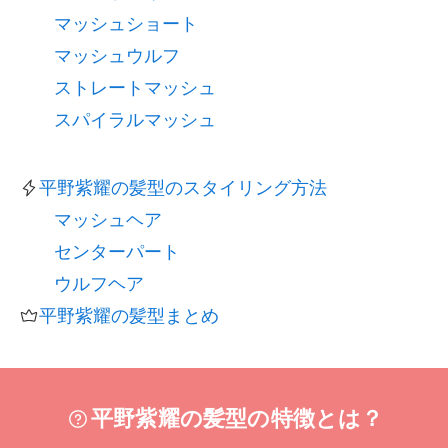
マッシュショート
マッシュウルフ
ストレートマッシュ
スパイラルマッシュ
平野紫耀の髪型のスタイリング方法
マッシュヘア
センターパート
ウルフヘア
平野紫耀の髪型まとめ
平野紫耀の髪型の特徴とは？