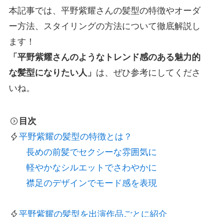
本記事では、平野紫耀さんの髪型の特徴やオーダ
ー方法、スタイリングの方法について徹底解説し
ます！
「平野紫耀さんのようなトレンド感のある魅力的
な髪型になりたい人」
は、ぜひ参考にしてくださ
いね。
目次
平野紫耀の髪型の特徴とは？
長めの前髪でセクシーな雰囲気に
軽やかなシルエットでさわやかに
襟足のデザインでモード感を表現
平野紫耀の髪型を出演作品ごとに紹介