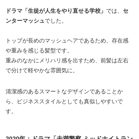
ドラマ「生徒が人生をやり直せる学校」
では、
セ
ンターマッシュ
でした。
トップが長めのマッシュヘアであるため、存在感
や重みを感じる髪型です。
重みのなかにメリハリ感を出すため、前髪は左右
で分けて軽やかな雰囲気に。
清潔感のあるスマートなデザインであることか
ら、ビジネススタイルとしても真似しやすいで
す。
2020年：ドラマ「未満警察 ミッドナイトラン