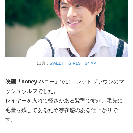
出典：
SWEET GIRLS SNAP
映画「honey ハニー」
では、レッドブラウンのマ
ッシュウルフでした。
レイヤーを入れて軽さがある髪型ですが、毛先に
毛量を残してあるため存在感のある仕上がりで
す。