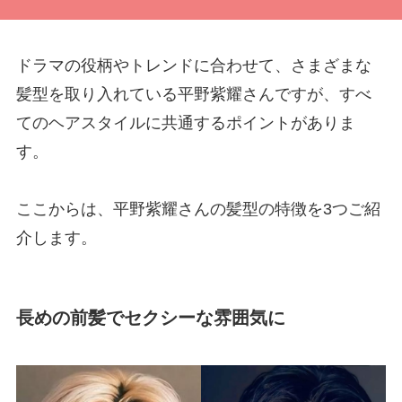
ドラマの役柄やトレンドに合わせて、さまざまな
髪型を取り入れている平野紫耀さんですが、すべ
てのヘアスタイルに共通するポイントがありま
す。
ここからは、平野紫耀さんの髪型の特徴を3つご紹
介します。
長めの前髪でセクシーな雰囲気に