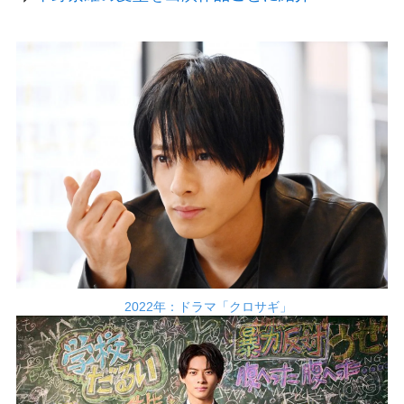
2022年：ドラマ「クロサギ」