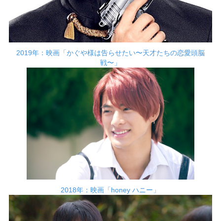
2019年：映画「かぐや様は告らせたい〜天才たちの恋愛頭脳
戦〜」
2018年：映画「honey ハニー」