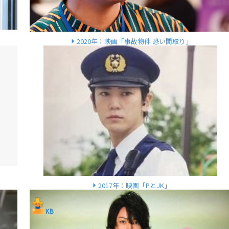
2020年：映画「事故物件 恐い間取り」
2017年：映画「PとJK」