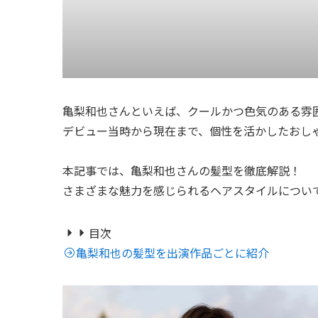
亀梨和也さんといえば、クールかつ色気のある雰
デビュー当時から現在まで、個性を活かしたおし
本記事では、亀梨和也さんの髪型を徹底解説！
さまざまな魅力を感じられるヘアスタイルについ
目次
亀梨和也の髪型を出演作品ごとに紹介