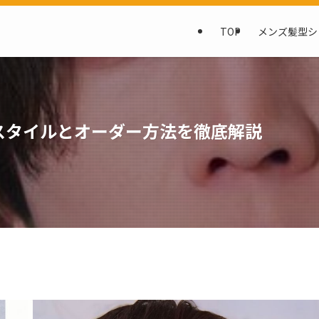
TOP
メンズ髪型シ
スタイルとオーダー方法を徹底解説