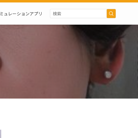
ミュレーションアプリ