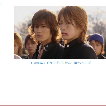
」
2005年：ドラマ「ごくせん 第2シリーズ