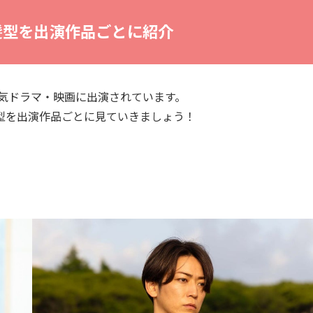
髪型を出演作品ごとに紹介
人気ドラマ・映画に出演されています。
型を出演作品ごとに見ていきましょう！