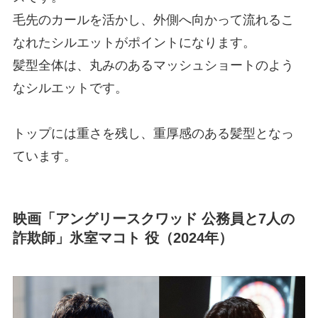
毛先のカールを活かし、外側へ向かって流れるこ
なれたシルエットがポイントになります。
髪型全体は、丸みのあるマッシュショートのよう
なシルエットです。
トップには重さを残し、重厚感のある髪型となっ
ています。
映画「アングリースクワッド 公務員と7人の
詐欺師」氷室マコト 役（2024年）