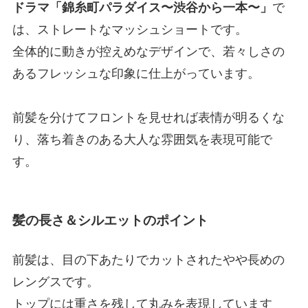
ドラマ「錦糸町パラダイス〜渋谷から一本〜」
で
は、ストレートなマッシュショートです。
全体的に動きが控えめなデザインで、若々しさの
あるフレッシュな印象に仕上がっています。
前髪を分けてフロントを見せれば表情が明るくな
り、落ち着きのある大人な雰囲気を表現可能で
す。
髪の長さ＆シルエットのポイント
前髪は、目の下あたりでカットされたやや長めの
レングスです。
トップには重さを残して丸みを表現しています