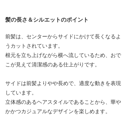
髪の長さ＆シルエットのポイント
前髪は、センターからサイドにかけて長くなるよ
うカットされています。
根元を立ち上げながら横へ流しているため、おで
こが見えて清潔感のある仕上がりです。
サイドは前髪よりやや長めで、適度な動きを表現
しています。
立体感のあるヘアスタイルであることから、華や
かかつカジュアルなデザインを楽しめます。