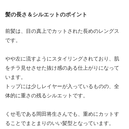
髪の長さ＆シルエットのポイント
前髪は、目の真上でカットされた長めのレングス
です。
やや左に流すようにスタイリングされており、肌
をチラ見せさせた抜け感のある仕上がりになって
います。
トップには少しレイヤーが入っているものの、全
体的に重さの残るシルエットです。
くせ毛である岡田将生さんでも、重めにカットす
ることでまとまりのいい髪型となっています。