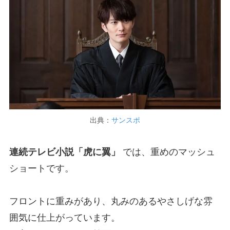
出典：
サンスポ
連続テレビ小説「虎に翼」
では、重めのマッシュ
ショートです。
フロントに重みがあり、丸みのあるやさしげな雰
囲気に仕上がっています。