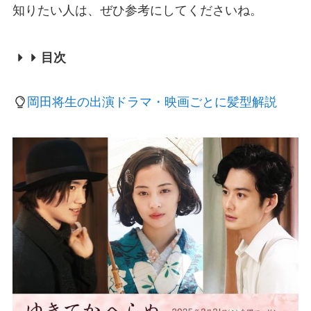
知りたい人は、ぜひ参考にしてくださいね。
目次
岡田将生の出演ドラマ・映画ごとに髪型解説