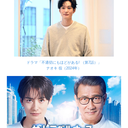
ドラマ「不適切にもほどがある! （第7話）」
ナオキ 役（2024年）