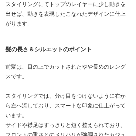
スタイリングにてトップのレイヤーに少し動きを
出せば、動きを表現したこなれたデザインに仕上
がります。
髪の長さ＆シルエットのポイント
前髪は、目の上でカットされたやや長めのレング
スです。
スタイリングでは、分け目をつけないように右か
ら左へ流しており、スマートな印象に仕上がって
います。
サイドや襟足はすっきりと短く整えられており、
フロントの重さとのメリハリが強調されたカジュ