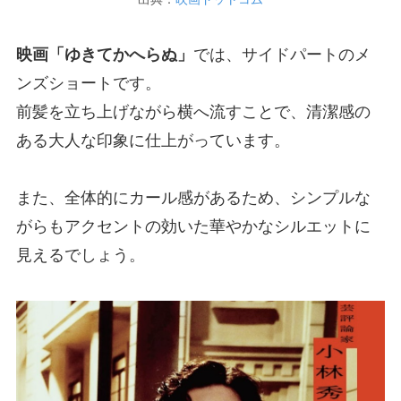
映画「ゆきてかへらぬ」
では、サイドパートのメ
ンズショートです。
前髪を立ち上げながら横へ流すことで、清潔感の
ある大人な印象に仕上がっています。
また、全体的にカール感があるため、シンプルな
がらもアクセントの効いた華やかなシルエットに
見えるでしょう。