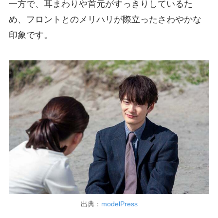
一方で、耳まわりや首元がすっきりしているた
め、フロントとのメリハリが際立ったさわやかな
印象です。
出典：
modelPress