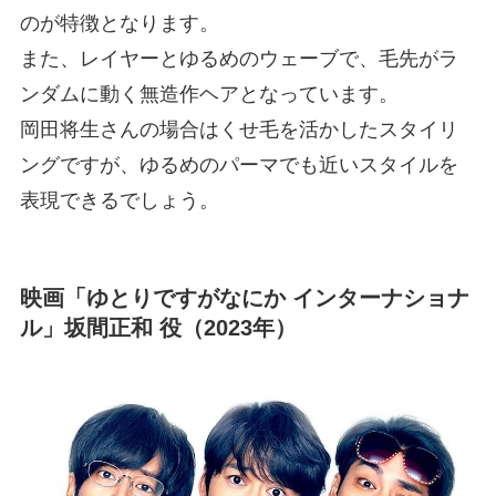
のが特徴となります。
また、レイヤーとゆるめのウェーブで、毛先がラ
ンダムに動く無造作ヘアとなっています。
岡田将生さんの場合はくせ毛を活かしたスタイリ
ングですが、ゆるめのパーマでも近いスタイルを
表現できるでしょう。
映画「ゆとりですがなにか インターナショナ
ル」坂間正和 役（2023年）