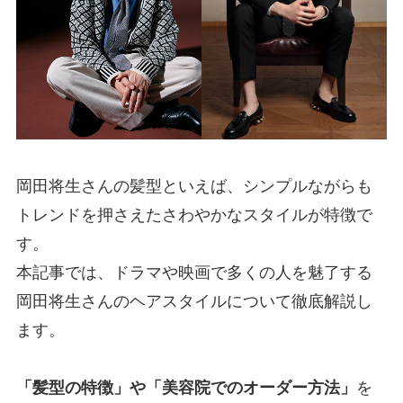
岡田将生さんの髪型といえば、シンプルながらも
トレンドを押さえたさわやかなスタイルが特徴で
す。
本記事では、ドラマや映画で多くの人を魅了する
岡田将生さんのヘアスタイルについて徹底解説し
ます。
「髪型の特徴」や「美容院でのオーダー方法」
を