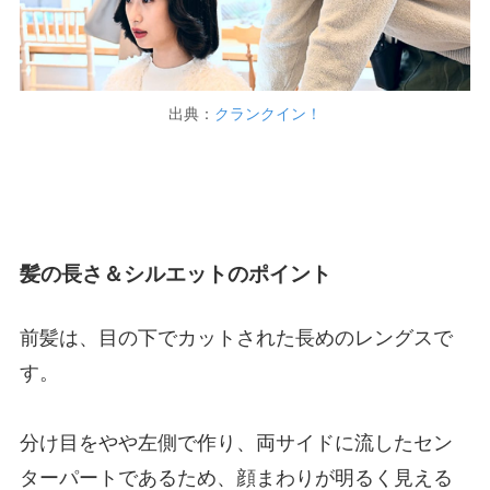
出典：
クランクイン！
髪の長さ＆シルエットのポイント
前髪は、目の下でカットされた長めのレングスで
す。
分け目をやや左側で作り、両サイドに流したセン
ターパートであるため、顔まわりが明るく見える