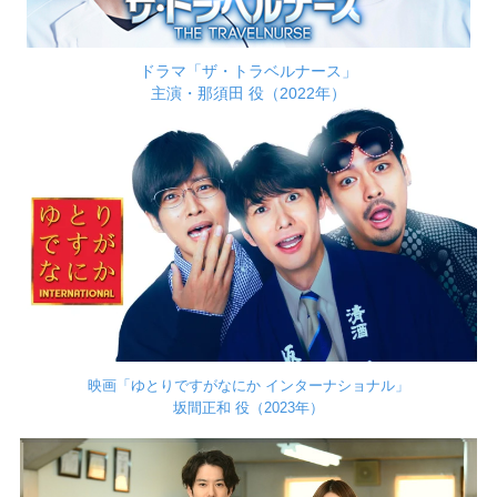
ドラマ「ザ・トラベルナース」
主演・那須田 役（2022年）
映画「ゆとりですがなにか インターナショナル」
坂間正和 役（2023年）