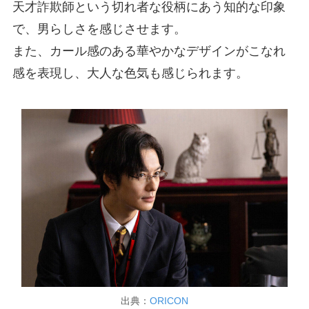
天才詐欺師という切れ者な役柄にあう知的な印象
で、男らしさを感じさせます。
また、カール感のある華やかなデザインがこなれ
感を表現し、大人な色気も感じられます。
出典：
ORICON