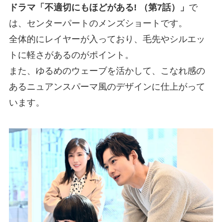
ドラマ「不適切にもほどがある! （第7話）」
で
は、センターパートのメンズショートです。
全体的にレイヤーが入っており、毛先やシルエッ
トに軽さがあるのがポイント。
また、ゆるめのウェーブを活かして、こなれ感の
あるニュアンスパーマ風のデザインに仕上がって
います。