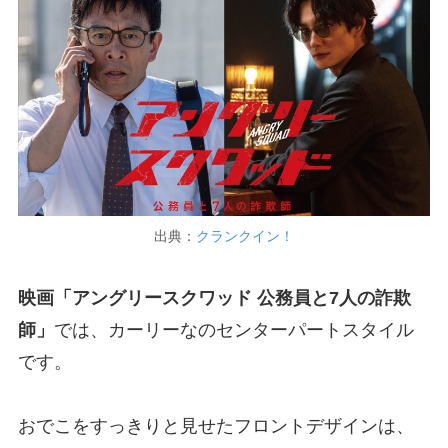
出典：
クランクイン！
映画「アングリースクワッド 公務員と7人の詐欺
師」
では、カーリーなのセンターパートスタイル
です。
おでこをすっきりと見せたフロントデザインは、